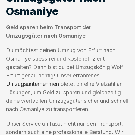
Osmaniye
Geld sparen beim Transport der
Umzugsgüter nach Osmaniye
Du möchtest deinen Umzug von Erfurt nach
Osmaniye stressfrei und kosteneffizient
gestalten? Dann bist du bei Umzugskönig Wolf
Erfurt genau richtig! Unser erfahrenes
Umzugsunternehmen
bietet dir eine Vielzahl an
Lösungen, um Geld zu sparen und gleichzeitig
deine wertvollen Umzugsgüter sicher und schnell
nach Osmaniye zu transportieren.
Unser Service umfasst nicht nur den Transport,
sondern auch eine professionelle Beratung. Wir