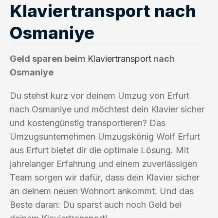
Klaviertransport nach
Osmaniye
Geld sparen beim
Klaviertransport
nach
Osmaniye
Du stehst kurz vor deinem Umzug von Erfurt
nach Osmaniye und möchtest dein Klavier sicher
und kostengünstig transportieren? Das
Umzugsunternehmen Umzugskönig Wolf Erfurt
aus Erfurt bietet dir die optimale Lösung. Mit
jahrelanger Erfahrung und einem zuverlässigen
Team sorgen wir dafür, dass dein Klavier sicher
an deinem neuen Wohnort ankommt. Und das
Beste daran: Du sparst auch noch Geld bei