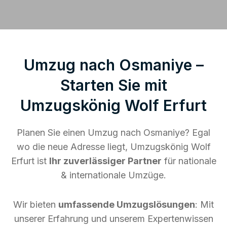
Umzug nach Osmaniye –
Starten Sie mit
Umzugskönig Wolf Erfurt
Planen Sie einen Umzug nach Osmaniye? Egal
wo die neue Adresse liegt, Umzugskönig Wolf
Erfurt ist
Ihr zuverlässiger Partner
für nationale
& internationale Umzüge.
Wir bieten
umfassende Umzugslösungen
: Mit
unserer Erfahrung und unserem Expertenwissen