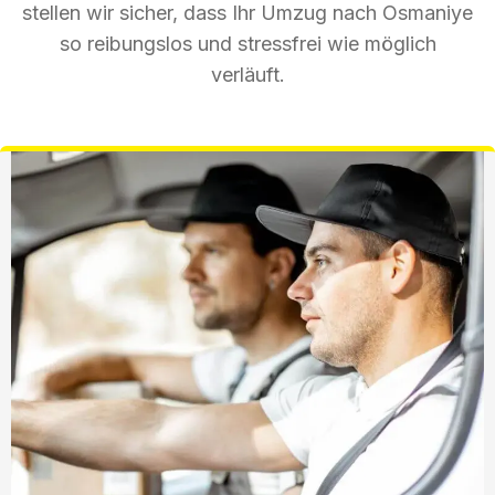
stellen wir sicher, dass Ihr Umzug nach Osmaniye
so reibungslos und stressfrei wie möglich
verläuft.