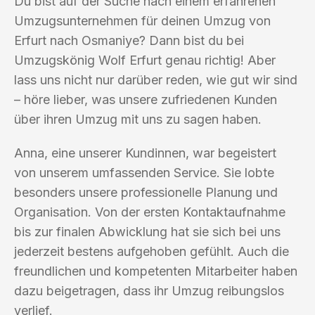
Du bist auf der Suche nach einem erfahrenen
Umzugsunternehmen für deinen Umzug von
Erfurt nach Osmaniye? Dann bist du bei
Umzugskönig Wolf Erfurt genau richtig! Aber
lass uns nicht nur darüber reden, wie gut wir sind
– höre lieber, was unsere zufriedenen Kunden
über ihren Umzug mit uns zu sagen haben.
Anna, eine unserer Kundinnen, war begeistert
von unserem umfassenden Service. Sie lobte
besonders unsere professionelle Planung und
Organisation. Von der ersten Kontaktaufnahme
bis zur finalen Abwicklung hat sie sich bei uns
jederzeit bestens aufgehoben gefühlt. Auch die
freundlichen und kompetenten Mitarbeiter haben
dazu beigetragen, dass ihr Umzug reibungslos
verlief.