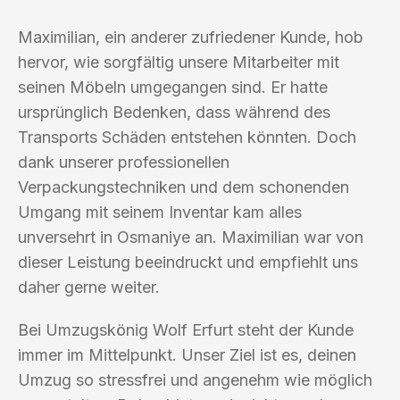
Maximilian, ein anderer zufriedener Kunde, hob
hervor, wie sorgfältig unsere Mitarbeiter mit
seinen Möbeln umgegangen sind. Er hatte
ursprünglich Bedenken, dass während des
Transports Schäden entstehen könnten. Doch
dank unserer professionellen
Verpackungstechniken und dem schonenden
Umgang mit seinem Inventar kam alles
unversehrt in Osmaniye an. Maximilian war von
dieser Leistung beeindruckt und empfiehlt uns
daher gerne weiter.
Bei Umzugskönig Wolf Erfurt steht der Kunde
immer im Mittelpunkt. Unser Ziel ist es, deinen
Umzug so stressfrei und angenehm wie möglich