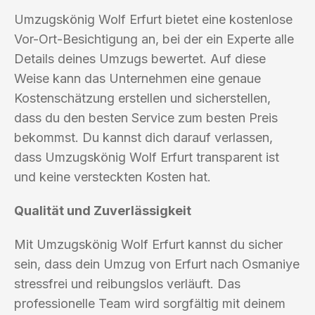
Umzugskönig Wolf Erfurt bietet eine kostenlose
Vor-Ort-Besichtigung an, bei der ein Experte alle
Details deines Umzugs bewertet. Auf diese
Weise kann das Unternehmen eine genaue
Kostenschätzung erstellen und sicherstellen,
dass du den besten Service zum besten Preis
bekommst. Du kannst dich darauf verlassen,
dass Umzugskönig Wolf Erfurt transparent ist
und keine versteckten Kosten hat.
Qualität und Zuverlässigkeit
Mit Umzugskönig Wolf Erfurt kannst du sicher
sein, dass dein Umzug von Erfurt nach Osmaniye
stressfrei und reibungslos verläuft. Das
professionelle Team wird sorgfältig mit deinem