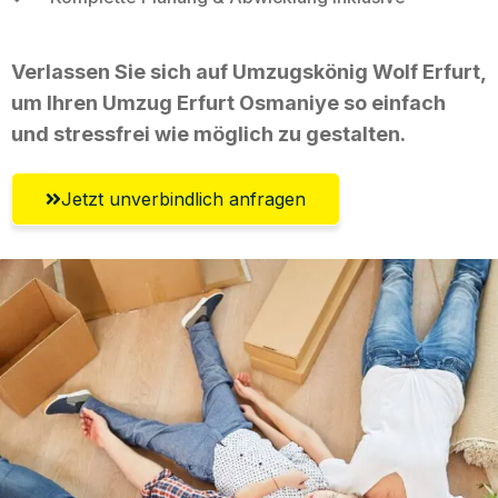
Verlassen Sie sich auf Umzugskönig Wolf Erfurt,
um Ihren Umzug Erfurt Osmaniye so einfach
und stressfrei wie möglich zu gestalten.
Jetzt unverbindlich anfragen