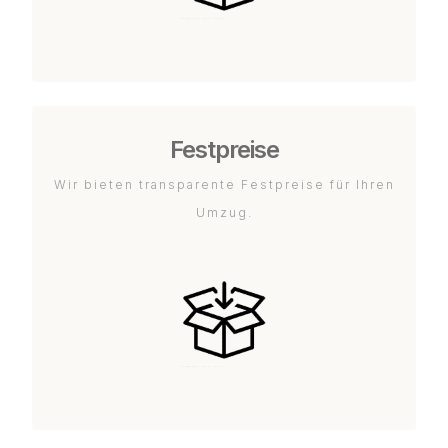
Festpreise
Wir bieten transparente Festpreise für Ihren
Umzug.