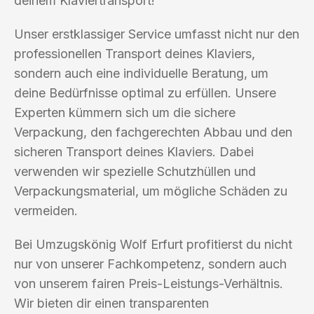
deinem Klaviertransport!
Unser erstklassiger Service umfasst nicht nur den
professionellen Transport deines Klaviers,
sondern auch eine individuelle Beratung, um
deine Bedürfnisse optimal zu erfüllen. Unsere
Experten kümmern sich um die sichere
Verpackung, den fachgerechten Abbau und den
sicheren Transport deines Klaviers. Dabei
verwenden wir spezielle Schutzhüllen und
Verpackungsmaterial, um mögliche Schäden zu
vermeiden.
Bei Umzugskönig Wolf Erfurt profitierst du nicht
nur von unserer Fachkompetenz, sondern auch
von unserem fairen Preis-Leistungs-Verhältnis.
Wir bieten dir einen transparenten