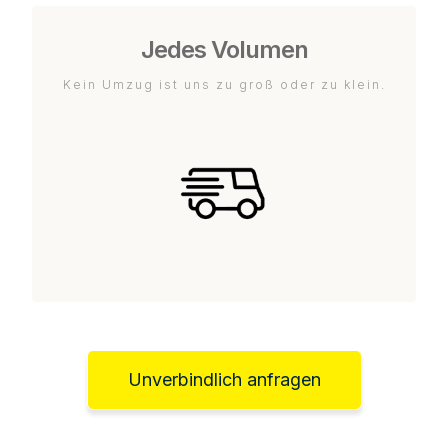
Jedes Volumen
Kein Umzug ist uns zu groß oder zu klein.
Unverbindlich anfragen