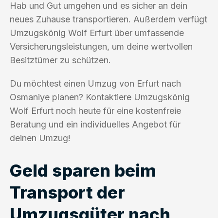
Hab und Gut umgehen und es sicher an dein
neues Zuhause transportieren. Außerdem verfügt
Umzugskönig Wolf Erfurt über umfassende
Versicherungsleistungen, um deine wertvollen
Besitztümer zu schützen.
Du möchtest einen Umzug von Erfurt nach
Osmaniye planen? Kontaktiere Umzugskönig
Wolf Erfurt noch heute für eine kostenfreie
Beratung und ein individuelles Angebot für
deinen Umzug!
Geld sparen beim
Transport der
Umzugsgüter nach