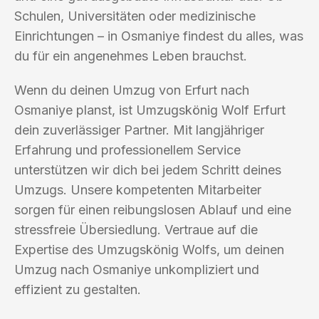
Schulen, Universitäten oder medizinische
Einrichtungen – in Osmaniye findest du alles, was
du für ein angenehmes Leben brauchst.
Wenn du deinen Umzug von Erfurt nach
Osmaniye planst, ist Umzugskönig Wolf Erfurt
dein zuverlässiger Partner. Mit langjähriger
Erfahrung und professionellem Service
unterstützen wir dich bei jedem Schritt deines
Umzugs. Unsere kompetenten Mitarbeiter
sorgen für einen reibungslosen Ablauf und eine
stressfreie Übersiedlung. Vertraue auf die
Expertise des Umzugskönig Wolfs, um deinen
Umzug nach Osmaniye unkompliziert und
effizient zu gestalten.