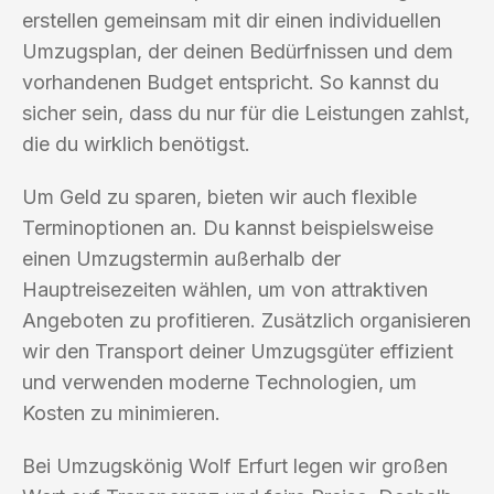
erstellen gemeinsam mit dir einen individuellen
Umzugsplan, der deinen Bedürfnissen und dem
vorhandenen Budget entspricht. So kannst du
sicher sein, dass du nur für die Leistungen zahlst,
die du wirklich benötigst.
Um Geld zu sparen, bieten wir auch flexible
Terminoptionen an. Du kannst beispielsweise
einen Umzugstermin außerhalb der
Hauptreisezeiten wählen, um von attraktiven
Angeboten zu profitieren. Zusätzlich organisieren
wir den Transport deiner Umzugsgüter effizient
und verwenden moderne Technologien, um
Kosten zu minimieren.
Bei Umzugskönig Wolf Erfurt legen wir großen