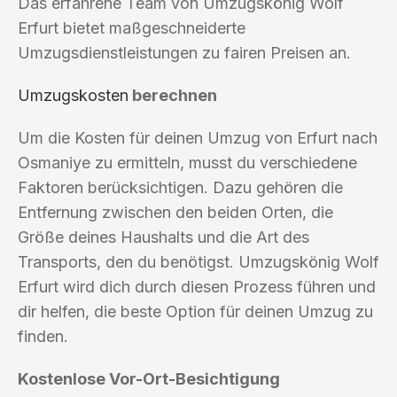
Das erfahrene Team von Umzugskönig Wolf
Erfurt bietet maßgeschneiderte
Umzugsdienstleistungen zu fairen Preisen an.
Umzugskosten
berechnen
Um die Kosten für deinen Umzug von Erfurt nach
Osmaniye zu ermitteln, musst du verschiedene
Faktoren berücksichtigen. Dazu gehören die
Entfernung zwischen den beiden Orten, die
Größe deines Haushalts und die Art des
Transports, den du benötigst. Umzugskönig Wolf
Erfurt wird dich durch diesen Prozess führen und
dir helfen, die beste Option für deinen Umzug zu
finden.
Kostenlose Vor-Ort-Besichtigung