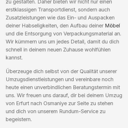
zu gestalten. Daher bieten wir nicht nur einen
erstklassigen Transportdienst, sondern auch
Zusatzleistungen wie das Ein- und Auspacken
deiner Habseligkeiten, den Aufbau deiner
Möbel
und die Entsorgung von Verpackungsmaterial an.
Wir kümmern uns um jedes Detail, damit du dich
schnell in deinem neuen Zuhause wohlfühlen
kannst.
Überzeuge dich selbst von der Qualität unserer
Umzugsdienstleistungen und vereinbare noch
heute einen unverbindlichen Beratungstermin mit
uns. Wir freuen uns darauf, dir bei deinem Umzug
von Erfurt nach Osmaniye zur Seite zu stehen
und dich von unserem Rundum-Service zu
begeistern.