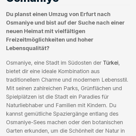
Du planst einen Umzug von Erfurt nach
Osmaniye und bist auf der Suche nach einer
neuen Heimat mit vielfältigen
Freizeitmöglichkeiten und hoher
Lebensqualität?
Osmaniye, eine Stadt im Südosten der
Türkei
,
bietet dir eine ideale Kombination aus
traditionellem Charme und modernem Lebensstil.
Mit seinen zahlreichen Parks, Grünflächen und
Spielplätzen ist die Stadt ein Paradies für
Naturliebhaber und Familien mit Kindern. Du
kannst gemütliche Spaziergänge entlang des
Osmaniye-Sees machen oder den botanischen
Garten erkunden, um die Schönheit der Natur in