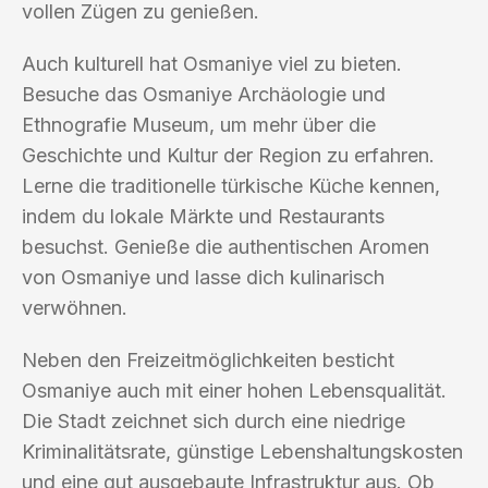
vollen Zügen zu genießen.
Auch kulturell hat Osmaniye viel zu bieten.
Besuche das Osmaniye Archäologie und
Ethnografie Museum, um mehr über die
Geschichte und Kultur der Region zu erfahren.
Lerne die traditionelle türkische Küche kennen,
indem du lokale Märkte und Restaurants
besuchst. Genieße die authentischen Aromen
von Osmaniye und lasse dich kulinarisch
verwöhnen.
Neben den Freizeitmöglichkeiten besticht
Osmaniye auch mit einer hohen Lebensqualität.
Die Stadt zeichnet sich durch eine niedrige
Kriminalitätsrate, günstige Lebenshaltungskosten
und eine gut ausgebaute Infrastruktur aus. Ob