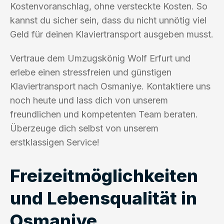
Kostenvoranschlag, ohne versteckte Kosten. So
kannst du sicher sein, dass du nicht unnötig viel
Geld für deinen Klaviertransport ausgeben musst.
Vertraue dem Umzugskönig Wolf Erfurt und
erlebe einen stressfreien und günstigen
Klaviertransport nach Osmaniye. Kontaktiere uns
noch heute und lass dich von unserem
freundlichen und kompetenten Team beraten.
Überzeuge dich selbst von unserem
erstklassigen Service!
Freizeitmöglichkeiten
und Lebensqualität in
Osmaniye