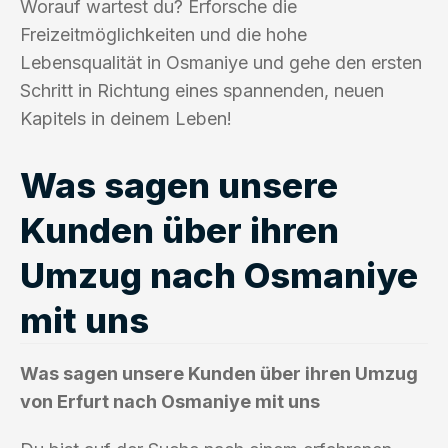
Worauf wartest du? Erforsche die
Freizeitmöglichkeiten und die hohe
Lebensqualität in Osmaniye und gehe den ersten
Schritt in Richtung eines spannenden, neuen
Kapitels in deinem Leben!
Was sagen unsere
Kunden über ihren
Umzug nach Osmaniye
mit uns
Was sagen unsere Kunden über ihren Umzug
von Erfurt nach Osmaniye mit uns