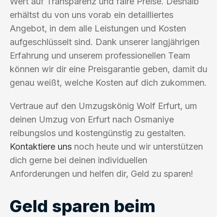
Wert auf Transparenz und faire Preise. Deshalb
erhältst du von uns vorab ein detailliertes
Angebot, in dem alle Leistungen und Kosten
aufgeschlüsselt sind. Dank unserer langjährigen
Erfahrung und unserem professionellen Team
können wir dir eine Preisgarantie geben, damit du
genau weißt, welche Kosten auf dich zukommen.
Vertraue auf den Umzugskönig Wolf Erfurt, um
deinen Umzug von Erfurt nach Osmaniye
reibungslos und kostengünstig zu gestalten.
Kontaktiere uns
noch heute und wir unterstützen
dich gerne bei deinen individuellen
Anforderungen und helfen dir, Geld zu sparen!
Geld sparen beim