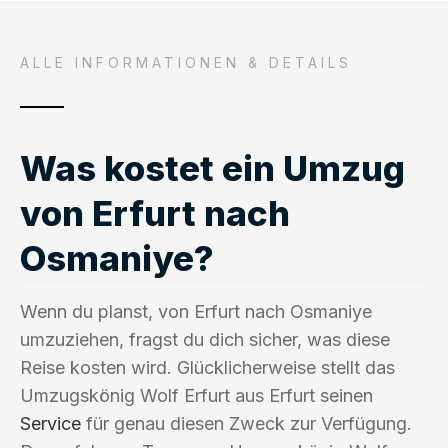
ALLE INFORMATIONEN & DETAILS
Was kostet ein Umzug
von Erfurt nach
Osmaniye?
Wenn du planst, von Erfurt nach Osmaniye
umzuziehen, fragst du dich sicher, was diese
Reise kosten wird. Glücklicherweise stellt das
Umzugskönig Wolf Erfurt aus Erfurt seinen
Service
für genau diesen Zweck zur Verfügung.