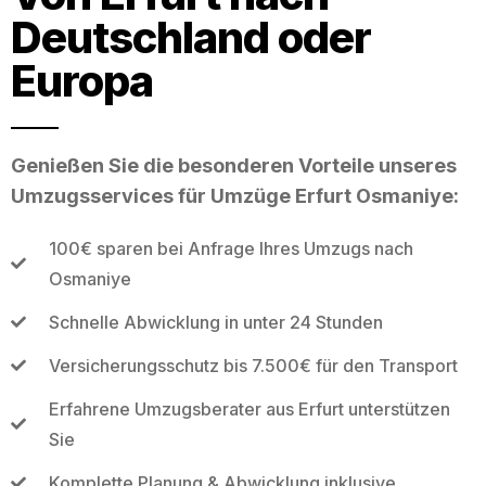
Deutschland oder
Europa
Genießen Sie die besonderen Vorteile unseres
Umzugsservices für Umzüge Erfurt Osmaniye:
100€ sparen bei Anfrage Ihres Umzugs nach
Osmaniye
Schnelle Abwicklung in unter 24 Stunden
Versicherungsschutz bis 7.500€ für den Transport
Erfahrene Umzugsberater aus Erfurt unterstützen
Sie
Komplette Planung & Abwicklung inklusive