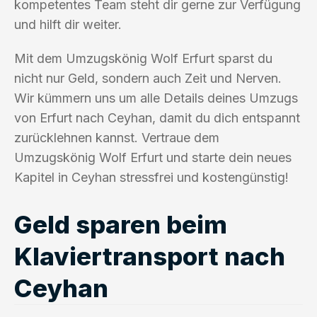
kompetentes Team steht dir gerne zur Verfügung
und hilft dir weiter.
Mit dem Umzugskönig Wolf Erfurt sparst du
nicht nur Geld, sondern auch Zeit und Nerven.
Wir kümmern uns um alle Details deines Umzugs
von Erfurt nach Ceyhan, damit du dich entspannt
zurücklehnen kannst. Vertraue dem
Umzugskönig Wolf Erfurt und starte dein neues
Kapitel in Ceyhan stressfrei und kostengünstig!
Geld sparen beim
Klaviertransport nach
Ceyhan