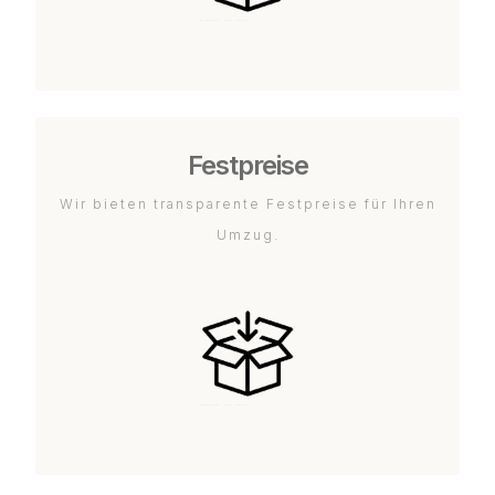
Festpreise
Wir bieten transparente Festpreise für Ihren
Umzug.