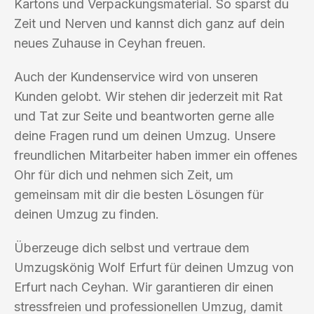
Kartons und Verpackungsmaterial. So sparst du
Zeit und Nerven und kannst dich ganz auf dein
neues Zuhause in Ceyhan freuen.
Auch der Kundenservice wird von unseren
Kunden gelobt. Wir stehen dir jederzeit mit Rat
und Tat zur Seite und beantworten gerne alle
deine Fragen rund um deinen Umzug. Unsere
freundlichen Mitarbeiter haben immer ein offenes
Ohr für dich und nehmen sich Zeit, um
gemeinsam mit dir die besten Lösungen für
deinen Umzug zu finden.
Überzeuge dich selbst und vertraue dem
Umzugskönig Wolf Erfurt für deinen Umzug von
Erfurt nach Ceyhan. Wir garantieren dir einen
stressfreien und professionellen Umzug, damit