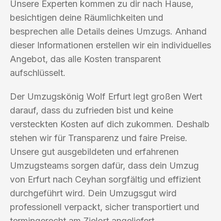
Unsere Experten kommen zu dir nach Hause,
besichtigen deine Räumlichkeiten und
besprechen alle Details deines Umzugs. Anhand
dieser Informationen erstellen wir ein individuelles
Angebot, das alle Kosten transparent
aufschlüsselt.
Der Umzugskönig Wolf Erfurt legt großen Wert
darauf, dass du zufrieden bist und keine
versteckten Kosten auf dich zukommen. Deshalb
stehen wir für Transparenz und faire Preise.
Unsere gut ausgebildeten und erfahrenen
Umzugsteams sorgen dafür, dass dein Umzug
von Erfurt nach Ceyhan sorgfältig und effizient
durchgeführt wird. Dein Umzugsgut wird
professionell verpackt, sicher transportiert und
termingerecht am Zielort angeliefert.