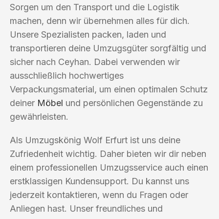
Sorgen um den Transport und die Logistik
machen, denn wir übernehmen alles für dich.
Unsere Spezialisten packen, laden und
transportieren deine Umzugsgüter sorgfältig und
sicher nach Ceyhan. Dabei verwenden wir
ausschließlich hochwertiges
Verpackungsmaterial, um einen optimalen Schutz
deiner
Möbel
und persönlichen Gegenstände zu
gewährleisten.
Als Umzugskönig Wolf Erfurt ist uns deine
Zufriedenheit wichtig. Daher bieten wir dir neben
einem professionellen Umzugsservice auch einen
erstklassigen Kundensupport. Du kannst uns
jederzeit kontaktieren, wenn du Fragen oder
Anliegen hast. Unser freundliches und