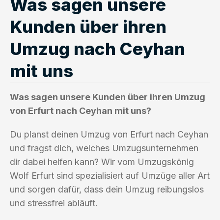
Was sagen unsere
Kunden über ihren
Umzug nach Ceyhan
mit uns
Was sagen unsere Kunden über ihren Umzug
von Erfurt nach Ceyhan mit uns?
Du planst deinen Umzug von Erfurt nach Ceyhan
und fragst dich, welches Umzugsunternehmen
dir dabei helfen kann? Wir vom Umzugskönig
Wolf Erfurt sind spezialisiert auf Umzüge aller Art
und sorgen dafür, dass dein Umzug reibungslos
und stressfrei abläuft.