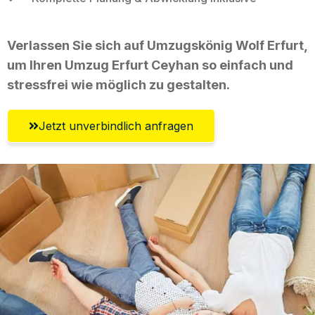
Verlassen Sie sich auf Umzugskönig Wolf Erfurt,
um Ihren Umzug Erfurt Ceyhan so einfach und
stressfrei wie möglich zu gestalten.
Jetzt unverbindlich anfragen