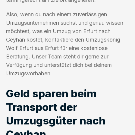
Also, wenn du nach einem zuverlässigen
Umzugsunternehmen suchst und genau wissen
möchtest, was ein Umzug von Erfurt nach
Ceyhan kostet, kontaktiere den Umzugskönig
Wolf Erfurt aus Erfurt für eine kostenlose
Beratung. Unser Team steht dir gerne zur
Verfügung und unterstützt dich bei deinem
Umzugsvorhaben.
Geld sparen beim
Transport der
Umzugsgüter nach
Ceyhan