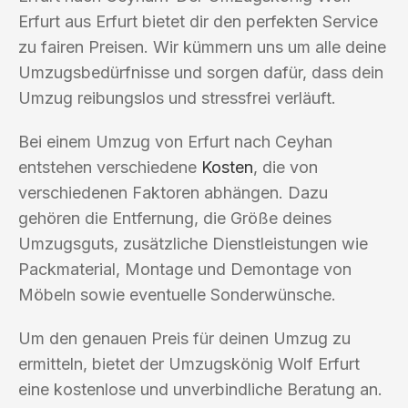
Erfurt aus Erfurt bietet dir den perfekten Service
zu fairen Preisen. Wir kümmern uns um alle deine
Umzugsbedürfnisse und sorgen dafür, dass dein
Umzug reibungslos und stressfrei verläuft.
Bei einem Umzug von Erfurt nach Ceyhan
entstehen verschiedene
Kosten
, die von
verschiedenen Faktoren abhängen. Dazu
gehören die Entfernung, die Größe deines
Umzugsguts, zusätzliche Dienstleistungen wie
Packmaterial, Montage und Demontage von
Möbeln sowie eventuelle Sonderwünsche.
Um den genauen Preis für deinen Umzug zu
ermitteln, bietet der Umzugskönig Wolf Erfurt
eine kostenlose und unverbindliche Beratung an.