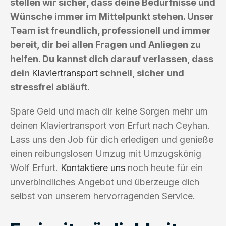
stellen wir sicher, dass deine Bedürfnisse und
Wünsche immer im Mittelpunkt stehen. Unser
Team ist freundlich, professionell und immer
bereit, dir bei allen Fragen und Anliegen zu
helfen. Du kannst dich darauf verlassen, dass
dein
Klaviertransport
schnell, sicher und
stressfrei abläuft.
Spare Geld und mach dir keine Sorgen mehr um
deinen Klaviertransport von Erfurt nach Ceyhan.
Lass uns den Job für dich erledigen und genieße
einen reibungslosen Umzug mit Umzugskönig
Wolf Erfurt.
Kontaktiere uns
noch heute für ein
unverbindliches Angebot und überzeuge dich
selbst von unserem hervorragenden Service.