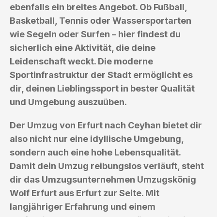
ebenfalls ein breites Angebot. Ob Fußball,
Basketball, Tennis oder Wassersportarten
wie Segeln oder Surfen – hier findest du
sicherlich eine Aktivität, die deine
Leidenschaft weckt. Die moderne
Sportinfrastruktur der Stadt ermöglicht es
dir, deinen Lieblingssport in bester Qualität
und Umgebung auszuüben.
Der Umzug von Erfurt nach Ceyhan bietet dir
also nicht nur eine idyllische Umgebung,
sondern auch eine hohe Lebensqualität.
Damit dein Umzug reibungslos verläuft, steht
dir das Umzugsunternehmen Umzugskönig
Wolf Erfurt aus Erfurt zur Seite. Mit
langjähriger Erfahrung und einem