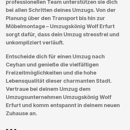
professionellen Team unterstützen sie dich
bei allen Schritten deines Umzugs. Von der
Planung über den Transport bis hin zur
Möbelmontage – Umzugskönig Wolf Erfurt
sorgt dafür, dass dein Umzug stressfrei und
unkompliziert verläuft.
Entscheide dich für einen Umzug nach
Ceyhan und genieße die vielfältigen
Freizeitmöglichkeiten und die hohe
Lebensqualität dieser charmanten Stadt.
Vertraue bei deinem Umzug dem
Umzugsunternehmen Umzugskönig Wolf
Erfurt und komm entspannt in deinem neuen
Zuhause an.