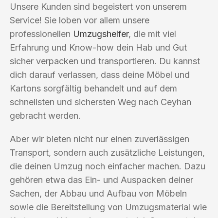
Unsere Kunden sind begeistert von unserem
Service! Sie loben vor allem unsere
professionellen
Umzugshelfer
, die mit viel
Erfahrung und Know-how dein Hab und Gut
sicher verpacken und transportieren. Du kannst
dich darauf verlassen, dass deine Möbel und
Kartons sorgfältig behandelt und auf dem
schnellsten und sichersten Weg nach Ceyhan
gebracht werden.
Aber wir bieten nicht nur einen zuverlässigen
Transport, sondern auch zusätzliche Leistungen,
die deinen Umzug noch einfacher machen. Dazu
gehören etwa das Ein- und Auspacken deiner
Sachen, der Abbau und Aufbau von Möbeln
sowie die Bereitstellung von Umzugsmaterial wie