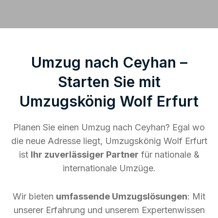
Umzug nach Ceyhan –
Starten Sie mit
Umzugskönig Wolf Erfurt
Planen Sie einen Umzug nach Ceyhan? Egal wo
die neue Adresse liegt, Umzugskönig Wolf Erfurt
ist
Ihr zuverlässiger Partner
für nationale &
internationale Umzüge.
Wir bieten
umfassende Umzugslösungen
: Mit
unserer Erfahrung und unserem Expertenwissen