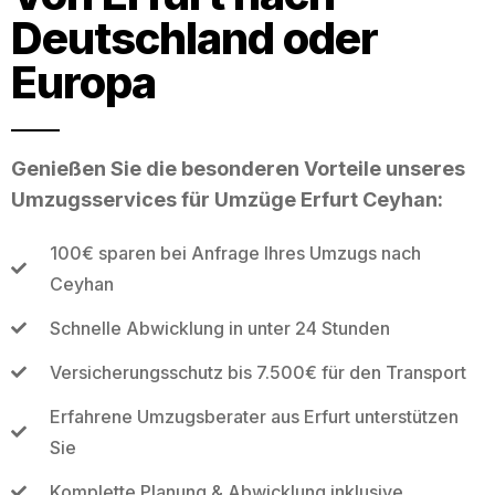
Deutschland oder
Europa
Genießen Sie die besonderen Vorteile unseres
Umzugsservices für Umzüge Erfurt Ceyhan:
100€ sparen bei Anfrage Ihres Umzugs nach
Ceyhan
Schnelle Abwicklung in unter 24 Stunden
Versicherungsschutz bis 7.500€ für den Transport
Erfahrene Umzugsberater aus Erfurt unterstützen
Sie
Komplette Planung & Abwicklung inklusive