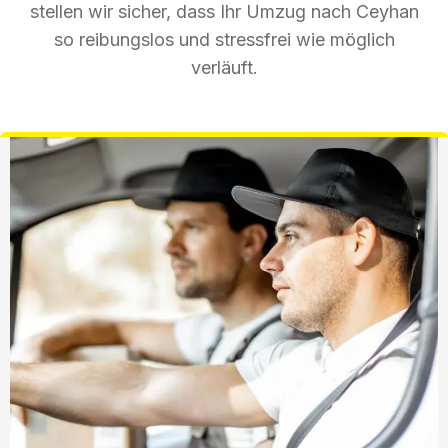
stellen wir sicher, dass Ihr Umzug nach Ceyhan
so reibungslos und stressfrei wie möglich
verläuft.