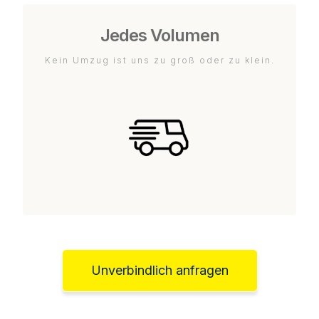
Jedes Volumen
Kein Umzug ist uns zu groß oder zu klein.
Unverbindlich anfragen