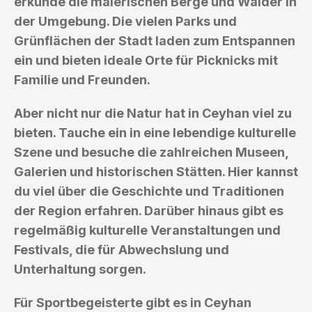
erkunde die malerischen Berge und Wälder in
der Umgebung. Die vielen Parks und
Grünflächen der Stadt laden zum Entspannen
ein und bieten ideale Orte für Picknicks mit
Familie und Freunden.
Aber nicht nur die Natur hat in Ceyhan viel zu
bieten. Tauche ein in eine lebendige kulturelle
Szene und besuche die zahlreichen Museen,
Galerien und historischen Stätten. Hier kannst
du viel über die Geschichte und Traditionen
der Region erfahren. Darüber hinaus gibt es
regelmäßig kulturelle Veranstaltungen und
Festivals, die für Abwechslung und
Unterhaltung sorgen.
Für Sportbegeisterte gibt es in Ceyhan