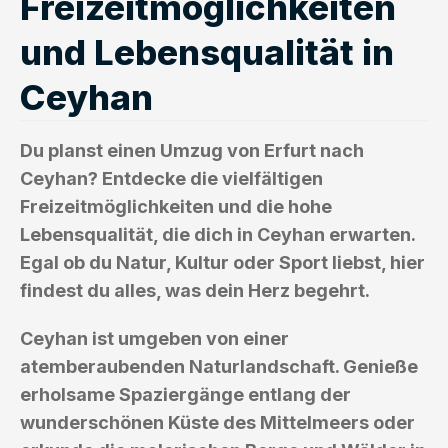
Freizeitmöglichkeiten
und Lebensqualität in
Ceyhan
Du planst einen Umzug von Erfurt nach
Ceyhan? Entdecke die vielfältigen
Freizeitmöglichkeiten und die hohe
Lebensqualität, die dich in Ceyhan erwarten.
Egal ob du Natur, Kultur oder Sport liebst, hier
findest du alles, was dein Herz begehrt.
Ceyhan ist umgeben von einer
atemberaubenden Naturlandschaft. Genieße
erholsame Spaziergänge entlang der
wunderschönen Küste des Mittelmeers oder