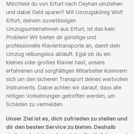
Möchtest du von Erfurt nach Ceyhan umziehen
und dabei Geld sparen? Mit Umzugskönig Wolf
Erfurt, deinem zuverlässigen
Umzugsunternehmen aus Erfurt, ist das kein
Problem! Wir bieten dir günstige und
professionelle Klaviertransporte an, damit dein
Umzug reibungslos abläuft. Egal ob du ein
kleines oder großes Klavier hast, unsere
erfahrenen und sorgfältigen Mitarbeiter kümmern
sich um den sicheren Transport deines wertvollen
Instruments. Dabei achten wir darauf, dass alle
nötigen Vorkehrungen getroffen werden, um
Schäden zu vermeiden.
Unser Ziel ist es, dich zufrieden zu stellen und
dir den besten Service zu bieten. Deshalb