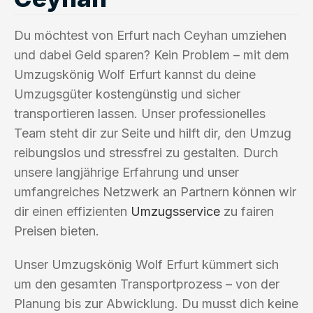
Du möchtest von Erfurt nach Ceyhan umziehen
und dabei Geld sparen? Kein Problem – mit dem
Umzugskönig Wolf Erfurt kannst du deine
Umzugsgüter kostengünstig und sicher
transportieren lassen. Unser professionelles
Team steht dir zur Seite und hilft dir, den Umzug
reibungslos und stressfrei zu gestalten. Durch
unsere langjährige Erfahrung und unser
umfangreiches Netzwerk an Partnern können wir
dir einen effizienten
Umzugsservice
zu fairen
Preisen bieten.
Unser Umzugskönig Wolf Erfurt kümmert sich
um den gesamten Transportprozess – von der
Planung bis zur Abwicklung. Du musst dich keine