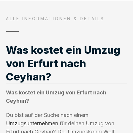
ALLE INFORMATIONEN & DETAILS
Was kostet ein Umzug
von Erfurt nach
Ceyhan?
Was kostet ein Umzug von Erfurt nach
Ceyhan?
Du bist auf der Suche nach einem
Umzugsunternehmen
für deinen Umzug von
Erfurt nach Ceyhan? Der Umzugskönig Wolf