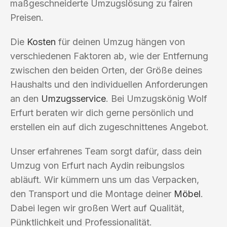
maßgeschneiderte Umzugslösung zu fairen
Preisen.
Die
Kosten
für deinen Umzug hängen von
verschiedenen Faktoren ab, wie der Entfernung
zwischen den beiden Orten, der Größe deines
Haushalts und den individuellen Anforderungen
an den
Umzugsservice
. Bei Umzugskönig Wolf
Erfurt beraten wir dich gerne persönlich und
erstellen ein auf dich zugeschnittenes Angebot.
Unser erfahrenes Team sorgt dafür, dass dein
Umzug von Erfurt nach Aydin reibungslos
abläuft. Wir kümmern uns um das Verpacken,
den Transport und die Montage deiner
Möbel
.
Dabei legen wir großen Wert auf Qualität,
Pünktlichkeit und Professionalität.