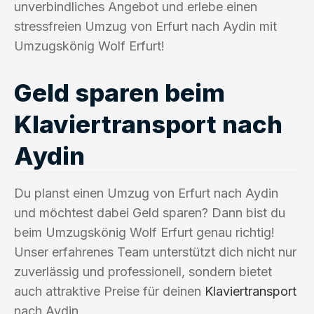
unverbindliches Angebot und erlebe einen
stressfreien Umzug von Erfurt nach Aydin mit
Umzugskönig Wolf Erfurt!
Geld sparen beim
Klaviertransport nach
Aydin
Du planst einen Umzug von Erfurt nach Aydin
und möchtest dabei Geld sparen? Dann bist du
beim Umzugskönig Wolf Erfurt genau richtig!
Unser erfahrenes Team unterstützt dich nicht nur
zuverlässig und professionell, sondern bietet
auch attraktive Preise für deinen
Klaviertransport
nach Aydin.