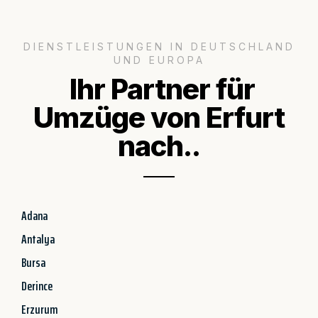
DIENSTLEISTUNGEN IN DEUTSCHLAND
UND EUROPA
Ihr Partner für
Umzüge von Erfurt
nach..
Adana
Antalya
Bursa
Derince
Erzurum