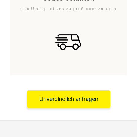
Kein Umzug ist uns zu groß oder zu klein.
Unverbindlich anfragen