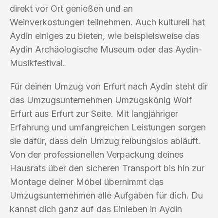
direkt vor Ort genießen und an
Weinverkostungen teilnehmen. Auch kulturell hat
Aydin einiges zu bieten, wie beispielsweise das
Aydin Archäologische Museum oder das Aydin-
Musikfestival.
Für deinen Umzug von Erfurt nach Aydin steht dir
das Umzugsunternehmen Umzugskönig Wolf
Erfurt aus Erfurt zur Seite. Mit langjähriger
Erfahrung und umfangreichen Leistungen sorgen
sie dafür, dass dein Umzug reibungslos abläuft.
Von der professionellen Verpackung deines
Hausrats über den sicheren Transport bis hin zur
Montage deiner Möbel übernimmt das
Umzugsunternehmen alle Aufgaben für dich. Du
kannst dich ganz auf das Einleben in Aydin