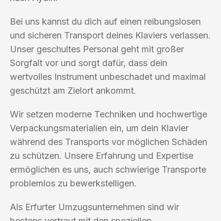
Bei uns kannst du dich auf einen reibungslosen
und sicheren Transport deines Klaviers verlassen.
Unser geschultes Personal geht mit großer
Sorgfalt vor und sorgt dafür, dass dein
wertvolles Instrument unbeschadet und maximal
geschützt am Zielort ankommt.
Wir setzen moderne Techniken und hochwertige
Verpackungsmaterialien ein, um dein Klavier
während des Transports vor möglichen Schäden
zu schützen. Unsere Erfahrung und Expertise
ermöglichen es uns, auch schwierige Transporte
problemlos zu bewerkstelligen.
Als Erfurter Umzugsunternehmen sind wir
bestens vertraut mit den speziellen