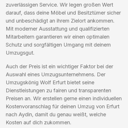
zuverlässigen Service. Wir legen großen Wert
darauf, dass deine Möbel und Besitztümer sicher
und unbeschädigt an ihrem Zielort ankommen.
Mit moderner Ausstattung und qualifizierten
Mitarbeitern garantieren wir einen optimalen
Schutz und sorgfältigen Umgang mit deinem
Umzugsgut.
Auch der Preis ist ein wichtiger Faktor bei der
Auswahl eines Umzugsunternehmens. Der
Umzugskönig Wolf Erfurt bietet seine
Dienstleistungen zu fairen und transparenten
Preisen an. Wir erstellen gerne einen individuellen
Kostenvoranschlag für deinen Umzug von Erfurt
nach Aydin, damit du genau weißt, welche
Kosten auf dich zukommen.