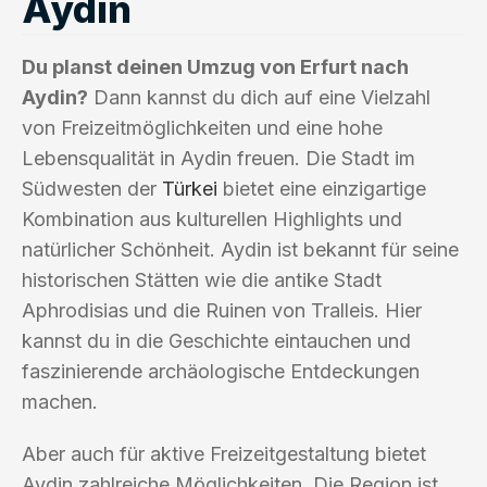
Aydin
Du planst deinen Umzug von Erfurt nach
Aydin?
Dann kannst du dich auf eine Vielzahl
von Freizeitmöglichkeiten und eine hohe
Lebensqualität in Aydin freuen. Die Stadt im
Südwesten der
Türkei
bietet eine einzigartige
Kombination aus kulturellen Highlights und
natürlicher Schönheit. Aydin ist bekannt für seine
historischen Stätten wie die antike Stadt
Aphrodisias und die Ruinen von Tralleis. Hier
kannst du in die Geschichte eintauchen und
faszinierende archäologische Entdeckungen
machen.
Aber auch für aktive Freizeitgestaltung bietet
Aydin zahlreiche Möglichkeiten. Die Region ist