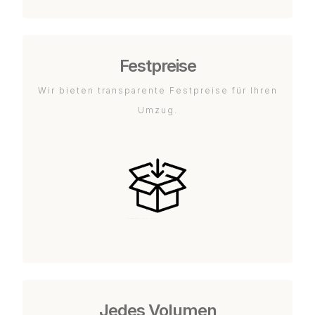
Festpreise
Wir bieten transparente Festpreise für Ihren
Umzug.
Jedes Volumen