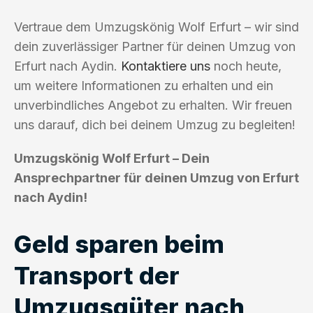
Vertraue dem Umzugskönig Wolf Erfurt – wir sind
dein zuverlässiger Partner für deinen Umzug von
Erfurt nach Aydin.
Kontaktiere uns
noch heute,
um weitere Informationen zu erhalten und ein
unverbindliches Angebot zu erhalten. Wir freuen
uns darauf, dich bei deinem Umzug zu begleiten!
Umzugskönig Wolf Erfurt – Dein
Ansprechpartner für deinen Umzug von Erfurt
nach Aydin!
Geld sparen beim
Transport der
Umzugsgüter nach