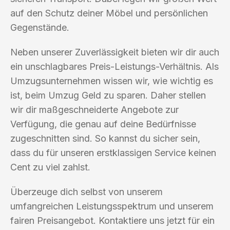
auf den Schutz deiner Möbel und persönlichen
Gegenstände.
Neben unserer Zuverlässigkeit bieten wir dir auch
ein unschlagbares Preis-Leistungs-Verhältnis. Als
Umzugsunternehmen wissen wir, wie wichtig es
ist, beim Umzug Geld zu sparen. Daher stellen
wir dir maßgeschneiderte Angebote zur
Verfügung, die genau auf deine Bedürfnisse
zugeschnitten sind. So kannst du sicher sein,
dass du für unseren erstklassigen Service keinen
Cent zu viel zahlst.
Überzeuge dich selbst von unserem
umfangreichen Leistungsspektrum und unserem
fairen Preisangebot. Kontaktiere uns jetzt für ein