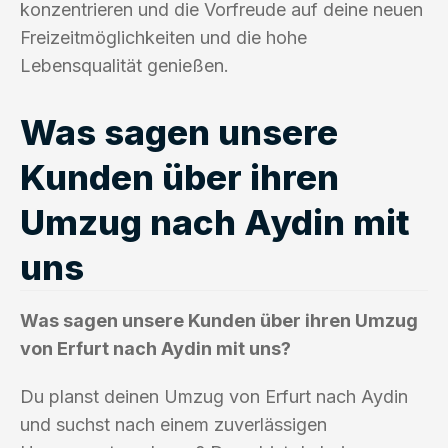
konzentrieren und die Vorfreude auf deine neuen
Freizeitmöglichkeiten und die hohe
Lebensqualität genießen.
Was sagen unsere
Kunden über ihren
Umzug nach Aydin mit
uns
Was sagen unsere Kunden über ihren Umzug
von Erfurt nach Aydin mit uns?
Du planst deinen Umzug von Erfurt nach Aydin
und suchst nach einem zuverlässigen