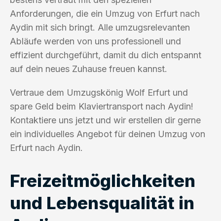
Anforderungen, die ein Umzug von Erfurt nach
Aydin mit sich bringt. Alle umzugsrelevanten
Abläufe werden von uns professionell und
effizient durchgeführt, damit du dich entspannt
auf dein neues Zuhause freuen kannst.
Vertraue dem Umzugskönig Wolf Erfurt und
spare Geld beim Klaviertransport nach Aydin!
Kontaktiere uns jetzt und wir erstellen dir gerne
ein individuelles Angebot für deinen Umzug von
Erfurt nach Aydin.
Freizeitmöglichkeiten
und Lebensqualität in