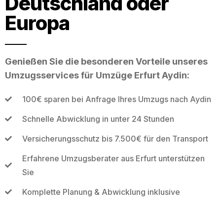
Deutschland oder
Europa
Genießen Sie die besonderen Vorteile unseres
Umzugsservices für Umzüge Erfurt Aydin:
100€ sparen bei Anfrage Ihres Umzugs nach Aydin
Schnelle Abwicklung in unter 24 Stunden
Versicherungsschutz bis 7.500€ für den Transport
Erfahrene Umzugsberater aus Erfurt unterstützen
Sie
Komplette Planung & Abwicklung inklusive