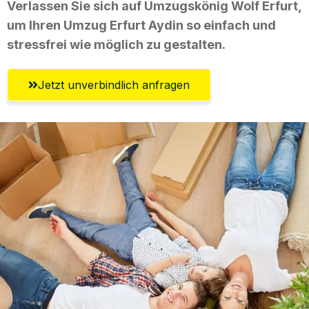
Verlassen Sie sich auf Umzugskönig Wolf Erfurt,
um Ihren Umzug Erfurt Aydin so einfach und
stressfrei wie möglich zu gestalten.
Jetzt unverbindlich anfragen