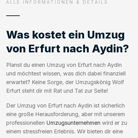
ALLE INFORMATIONEN & DETAILS
Was kostet ein Umzug
von Erfurt nach Aydin?
Planst du einen Umzug von Erfurt nach Aydin
und möchtest wissen, was dich dabei finanziell
erwartet? Keine Sorge, der Umzugskönig Wolf
Erfurt steht dir mit Rat und Tat zur Seite!
Der Umzug von Erfurt nach Aydin ist sicherlich
eine große Herausforderung, aber mit unserem
professionellen
Umzugsunternehmen
wird er zu
einem stressfreien Erlebnis. Wir bieten dir eine