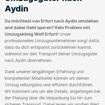
Aydin
Du möchtest von Erfurt nach Aydin umziehen
und dabei Geld sparen? Kein Problem mit
Umzugskönig Wolf Erfurt!
Unser
professionelles Umzugsunternehmen sorgt dafür,
dass du dich entspannt zurücklehnen kannst,
während wir den Transport deiner Umzugsgüter
nach Aydin übernehmen.
Dank unserer langjährigen Erfahrung und
kompetenten Mitarbeiter können wir deinen
Umzug reibungslos und effizient durchführen.
Wir kümmern uns um alle Details, angefangen bei
der Planung über die Verpackung bis hin zum
sicheren Transport. Dabei legen wir großen Wert