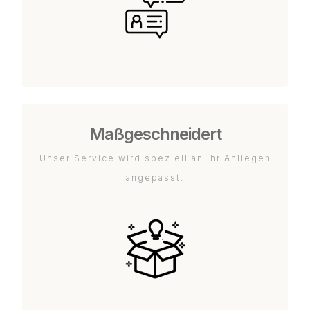
Maßgeschneidert
Unser Service wird speziell an Ihr Anliegen
angepasst.