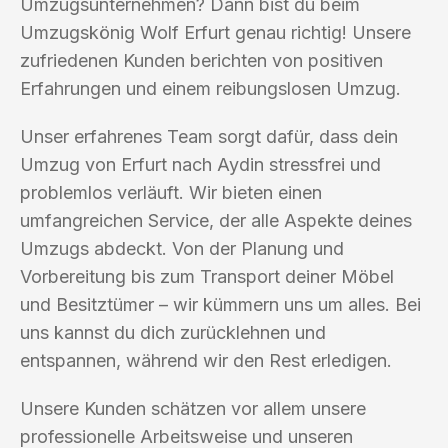
Umzugsunternehmen? Dann bist du beim
Umzugskönig Wolf Erfurt genau richtig! Unsere
zufriedenen Kunden berichten von positiven
Erfahrungen und einem reibungslosen Umzug.
Unser erfahrenes Team sorgt dafür, dass dein
Umzug von Erfurt nach Aydin stressfrei und
problemlos verläuft. Wir bieten einen
umfangreichen Service, der alle Aspekte deines
Umzugs abdeckt. Von der Planung und
Vorbereitung bis zum Transport deiner Möbel
und Besitztümer – wir kümmern uns um alles. Bei
uns kannst du dich zurücklehnen und
entspannen, während wir den Rest erledigen.
Unsere Kunden schätzen vor allem unsere
professionelle Arbeitsweise und unseren