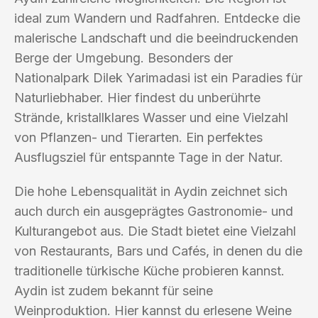
ideal zum Wandern und Radfahren. Entdecke die
malerische Landschaft und die beeindruckenden
Berge der Umgebung. Besonders der
Nationalpark Dilek Yarimadasi ist ein Paradies für
Naturliebhaber. Hier findest du unberührte
Strände, kristallklares Wasser und eine Vielzahl
von Pflanzen- und Tierarten. Ein perfektes
Ausflugsziel für entspannte Tage in der Natur.
Die hohe Lebensqualität in Aydin zeichnet sich
auch durch ein ausgeprägtes Gastronomie- und
Kulturangebot aus. Die Stadt bietet eine Vielzahl
von Restaurants, Bars und Cafés, in denen du die
traditionelle türkische Küche probieren kannst.
Aydin ist zudem bekannt für seine
Weinproduktion. Hier kannst du erlesene Weine