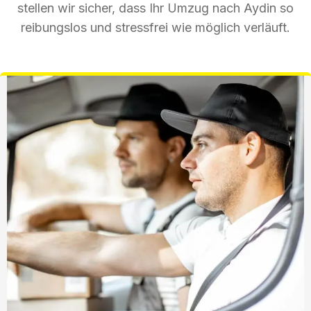
stellen wir sicher, dass Ihr Umzug nach Aydin so
reibungslos und stressfrei wie möglich verläuft.