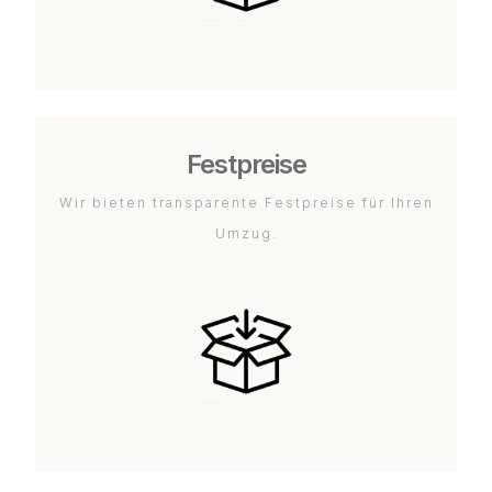
Festpreise
Wir bieten transparente Festpreise für Ihren
Umzug.