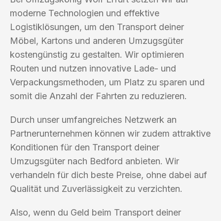
moderne Technologien und effektive
Logistiklösungen, um den Transport deiner
Möbel, Kartons und anderen Umzugsgüter
kostengünstig zu gestalten. Wir optimieren
Routen und nutzen innovative Lade- und
Verpackungsmethoden, um Platz zu sparen und
somit die Anzahl der Fahrten zu reduzieren.
Durch unser umfangreiches Netzwerk an
Partnerunternehmen können wir zudem attraktive
Konditionen für den Transport deiner
Umzugsgüter nach Bedford anbieten. Wir
verhandeln für dich beste Preise, ohne dabei auf
Qualität und Zuverlässigkeit zu verzichten.
Also, wenn du Geld beim Transport deiner