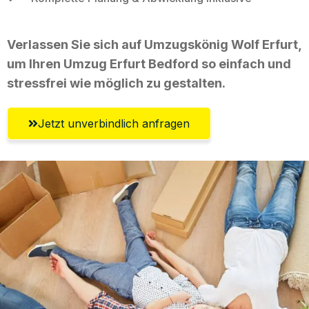
Verlassen Sie sich auf Umzugskönig Wolf Erfurt,
um Ihren Umzug Erfurt Bedford so einfach und
stressfrei wie möglich zu gestalten.
Jetzt unverbindlich anfragen