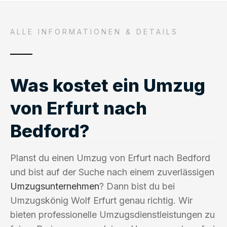
ALLE INFORMATIONEN & DETAILS
Was kostet ein Umzug
von Erfurt nach
Bedford?
Planst du einen Umzug von Erfurt nach Bedford
und bist auf der Suche nach einem zuverlässigen
Umzugsunternehmen
? Dann bist du bei
Umzugskönig Wolf Erfurt genau richtig. Wir
bieten professionelle Umzugsdienstleistungen zu