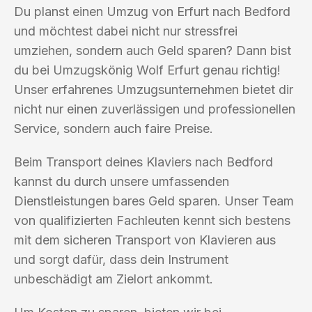
Du planst einen Umzug von Erfurt nach Bedford
und möchtest dabei nicht nur stressfrei
umziehen, sondern auch Geld sparen? Dann bist
du bei Umzugskönig Wolf Erfurt genau richtig!
Unser erfahrenes Umzugsunternehmen bietet dir
nicht nur einen zuverlässigen und professionellen
Service, sondern auch faire Preise.
Beim Transport deines Klaviers nach Bedford
kannst du durch unsere umfassenden
Dienstleistungen bares Geld sparen. Unser Team
von qualifizierten Fachleuten kennt sich bestens
mit dem sicheren Transport von Klavieren aus
und sorgt dafür, dass dein Instrument
unbeschädigt am Zielort ankommt.