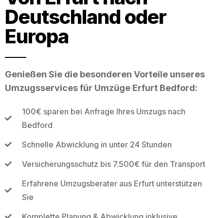
Deutschland oder
Europa
Genießen Sie die besonderen Vorteile unseres
Umzugsservices für Umzüge Erfurt Bedford:
100€ sparen bei Anfrage Ihres Umzugs nach
Bedford
Schnelle Abwicklung in unter 24 Stunden
Versicherungsschutz bis 7.500€ für den Transport
Erfahrene Umzugsberater aus Erfurt unterstützen
Sie
Komplette Planung & Abwicklung inklusive