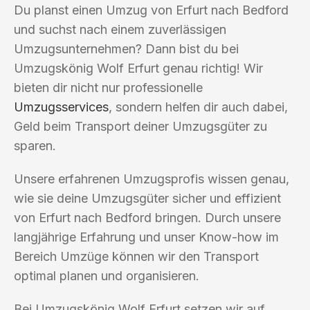
Du planst einen Umzug von Erfurt nach Bedford
und suchst nach einem zuverlässigen
Umzugsunternehmen? Dann bist du bei
Umzugskönig Wolf Erfurt genau richtig! Wir
bieten dir nicht nur professionelle
Umzugsservices
, sondern helfen dir auch dabei,
Geld beim Transport deiner Umzugsgüter zu
sparen.
Unsere erfahrenen Umzugsprofis wissen genau,
wie sie deine Umzugsgüter sicher und effizient
von Erfurt nach Bedford bringen. Durch unsere
langjährige Erfahrung und unser Know-how im
Bereich Umzüge können wir den Transport
optimal planen und organisieren.
Bei Umzugskönig Wolf Erfurt setzen wir auf