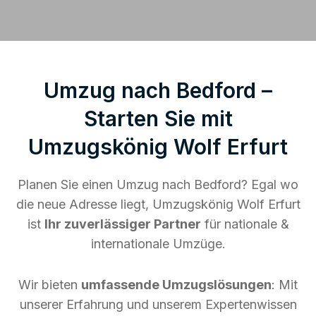
Umzug nach Bedford –
Starten Sie mit
Umzugskönig Wolf Erfurt
Planen Sie einen Umzug nach Bedford? Egal wo
die neue Adresse liegt, Umzugskönig Wolf Erfurt
ist
Ihr zuverlässiger Partner
für nationale &
internationale Umzüge.
Wir bieten
umfassende Umzugslösungen
: Mit
unserer Erfahrung und unserem Expertenwissen