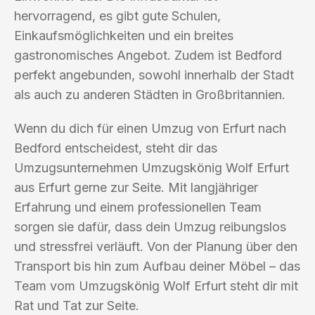
hervorragend, es gibt gute Schulen,
Einkaufsmöglichkeiten und ein breites
gastronomisches Angebot. Zudem ist Bedford
perfekt angebunden, sowohl innerhalb der Stadt
als auch zu anderen Städten in Großbritannien.
Wenn du dich für einen Umzug von Erfurt nach
Bedford entscheidest, steht dir das
Umzugsunternehmen Umzugskönig Wolf Erfurt
aus Erfurt gerne zur Seite. Mit langjähriger
Erfahrung und einem professionellen Team
sorgen sie dafür, dass dein Umzug reibungslos
und stressfrei verläuft. Von der Planung über den
Transport bis hin zum Aufbau deiner Möbel – das
Team vom Umzugskönig Wolf Erfurt steht dir mit
Rat und Tat zur Seite.