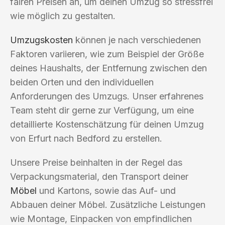
fairen Preisen an, um deinen Umzug so stressfrei
wie möglich zu gestalten.
Umzugskosten
können je nach verschiedenen
Faktoren variieren, wie zum Beispiel der Größe
deines Haushalts, der Entfernung zwischen den
beiden Orten und den individuellen
Anforderungen des Umzugs. Unser erfahrenes
Team steht dir gerne zur Verfügung, um eine
detaillierte Kostenschätzung für deinen Umzug
von Erfurt nach Bedford zu erstellen.
Unsere Preise beinhalten in der Regel das
Verpackungsmaterial, den Transport deiner
Möbel
und Kartons, sowie das Auf- und
Abbauen deiner Möbel. Zusätzliche Leistungen
wie Montage, Einpacken von empfindlichen