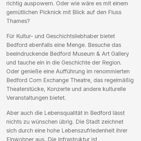
richtig auspowern. Oder wie wäre es mit einem
gemütlichen Picknick mit Blick auf den Fluss
Thames?
Für Kultur- und Geschichtsliebhaber bietet
Bedford ebenfalls eine Menge. Besuche das
beeindruckende Bedford Museum & Art Gallery
und tauche ein in die Geschichte der Region.
Oder genieße eine Aufführung im renommierten
Bedford Corn Exchange Theatre, das regelmäßig
Theaterstücke, Konzerte und andere kulturelle
Veranstaltungen bietet.
Aber auch die Lebensqualität in Bedford lässt
nichts zu wünschen übrig. Die Stadt zeichnet
sich durch eine hohe Lebenszufriedenheit ihrer
Einwohner aus. Die Infrastruktur ist