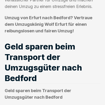
deinen Umzug zu einem stressfreien Erlebnis.
Umzug von Erfurt nach Bedford? Vertraue
dem Umzugskönig Wolf Erfurt für einen
reibungslosen und fairen Umzug!
Geld sparen beim
Transport der
Umzugsgüter nach
Bedford
Geld sparen beim Transport der
Umzugsgüter nach Bedford