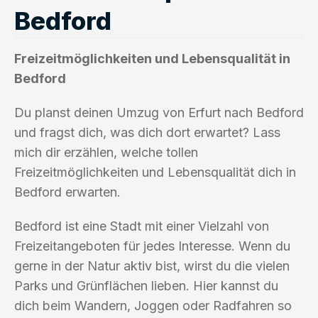
Bedford
Freizeitmöglichkeiten und Lebensqualität in
Bedford
Du planst deinen Umzug von Erfurt nach Bedford
und fragst dich, was dich dort erwartet? Lass
mich dir erzählen, welche tollen
Freizeitmöglichkeiten und Lebensqualität dich in
Bedford erwarten.
Bedford ist eine Stadt mit einer Vielzahl von
Freizeitangeboten für jedes Interesse. Wenn du
gerne in der Natur aktiv bist, wirst du die vielen
Parks und Grünflächen lieben. Hier kannst du
dich beim Wandern, Joggen oder Radfahren so