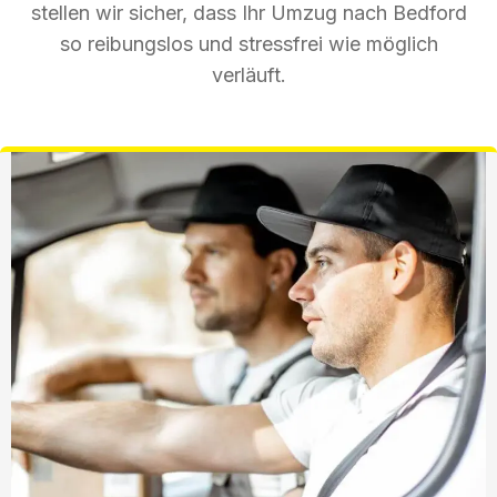
stellen wir sicher, dass Ihr Umzug nach Bedford
so reibungslos und stressfrei wie möglich
verläuft.