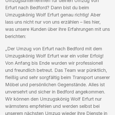
Umzugsunternehmen für deinen Umzug von
Erfurt nach Bedford? Dann bist du beim
Umzugskönig Wolf Erfurt genau richtig! Aber
lass uns nicht nur von uns erzählen – lies hier,
was unsere Kunden über ihre Erfahrungen mit uns
berichten:
„Der Umzug von Erfurt nach Bedford mit dem
Umzugskönig Wolf Erfurt war ein voller Erfolg!
Von Anfang bis Ende wurden wir professionell
und freundlich betreut. Das Team war pünktlich,
fleißig und sehr sorgfältig beim Transport unserer
Möbel und persönlichen Gegenstände. Alles ist
unversehrt und sicher in Bedford angekommen.
Wir können den Umzugskönig Wolf Erfurt nur
wärmstens empfehlen und werden selbst bei
unserem nächsten Umzug wieder ihre Dienste in