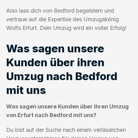
Also lass dich von Bedford begeistern und
vertraue auf die Expertise des Umzugskönig
Wolfs Erfurt. Dein Umzug wird ein voller Erfolg!
Was sagen unsere
Kunden über ihren
Umzug nach Bedford
mit uns
Was sagen unsere Kunden über ihren Umzug
von Erfurt nach Bedford mit uns?
Du bist auf der Suche nach einem verlässlichen