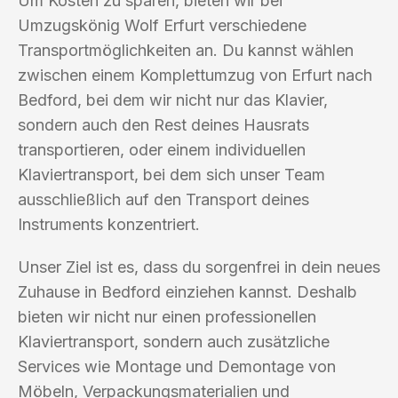
Um Kosten zu sparen, bieten wir bei
Umzugskönig Wolf Erfurt verschiedene
Transportmöglichkeiten an. Du kannst wählen
zwischen einem Komplettumzug von Erfurt nach
Bedford, bei dem wir nicht nur das Klavier,
sondern auch den Rest deines Hausrats
transportieren, oder einem individuellen
Klaviertransport, bei dem sich unser Team
ausschließlich auf den Transport deines
Instruments konzentriert.
Unser Ziel ist es, dass du sorgenfrei in dein neues
Zuhause in Bedford einziehen kannst. Deshalb
bieten wir nicht nur einen professionellen
Klaviertransport, sondern auch zusätzliche
Services wie Montage und Demontage von
Möbeln, Verpackungsmaterialien und