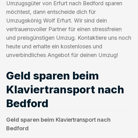
Umzugsgüter von Erfurt nach Bedford sparen
möchtest, dann entscheide dich für
Umzugskönig Wolf Erfurt. Wir sind dein
vertrauensvoller Partner für einen stressfreien
und preisgünstigen Umzug. Kontaktiere uns noch
heute und erhalte ein kostenloses und
unverbindliches Angebot für deinen Umzug!
Geld sparen beim
Klaviertransport nach
Bedford
Geld sparen beim
Klaviertransport
nach
Bedford