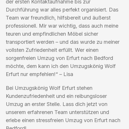
der ersten Kontaktaufnahme bis zur
Durchführung war alles perfekt organisiert. Das
Team war freundlich, hilfsbereit und äußerst
professionell. Mir war wichtig, dass auch meine
teuren und empfindlichen Möbel sicher
transportiert werden – und das wurde zu meiner
vollsten Zufriedenheit erfüllt. Wer einen
sorgenfreien Umzug von Erfurt nach Bedford
möchte, dem kann ich den Umzugskönig Wolf
Erfurt nur empfehlen!“ – Lisa
Bei Umzugskönig Wolf Erfurt stehen
Kundenzufriedenheit und ein reibungsloser
Umzug an erster Stelle. Lass dich jetzt von
unserem erfahrenen Team unterstützen und
erlebe einen stressfreien Umzug von Erfurt nach
Bedford!