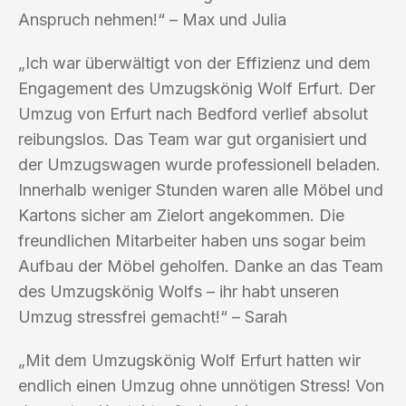
Anspruch nehmen!“ – Max und Julia
„Ich war überwältigt von der Effizienz und dem
Engagement des Umzugskönig Wolf Erfurt. Der
Umzug von Erfurt nach Bedford verlief absolut
reibungslos. Das Team war gut organisiert und
der Umzugswagen wurde professionell beladen.
Innerhalb weniger Stunden waren alle Möbel und
Kartons sicher am Zielort angekommen. Die
freundlichen Mitarbeiter haben uns sogar beim
Aufbau der Möbel geholfen. Danke an das Team
des Umzugskönig Wolfs – ihr habt unseren
Umzug stressfrei gemacht!“ – Sarah
„Mit dem Umzugskönig Wolf Erfurt hatten wir
endlich einen Umzug ohne unnötigen Stress! Von