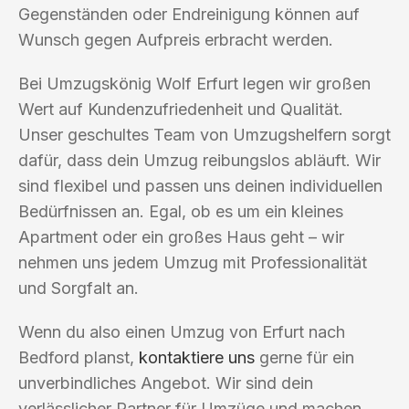
Gegenständen oder Endreinigung können auf
Wunsch gegen Aufpreis erbracht werden.
Bei Umzugskönig Wolf Erfurt legen wir großen
Wert auf Kundenzufriedenheit und Qualität.
Unser geschultes Team von Umzugshelfern sorgt
dafür, dass dein Umzug reibungslos abläuft. Wir
sind flexibel und passen uns deinen individuellen
Bedürfnissen an. Egal, ob es um ein kleines
Apartment oder ein großes Haus geht – wir
nehmen uns jedem Umzug mit Professionalität
und Sorgfalt an.
Wenn du also einen Umzug von Erfurt nach
Bedford planst,
kontaktiere uns
gerne für ein
unverbindliches Angebot. Wir sind dein
verlässlicher Partner für Umzüge und machen