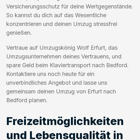
Versicherungsschutz für deine Wertgegenstände.
So kannst du dich auf das Wesentliche
konzentrieren und deinen Umzug stressfrei
genießen.
Vertraue auf Umzugskönig Wolf Erfurt, das
Umzugsunternehmen deines Vertrauens, und
spare Geld beim Klaviertransport nach Bedford.
Kontaktiere uns noch heute für ein
unverbindliches Angebot und lasse uns
gemeinsam deinen Umzug von Erfurt nach
Bedford planen.
Freizeitmöglichkeiten
und Lebensqualität in