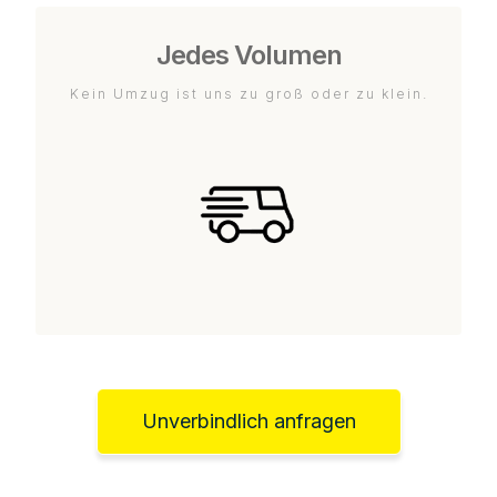
Jedes Volumen
Kein Umzug ist uns zu groß oder zu klein.
Unverbindlich anfragen