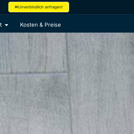
Unverbindlich anfragen!
t
Kosten & Preise