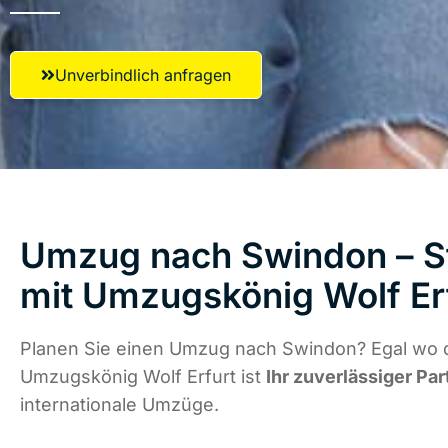
Unverbindlich anfragen
Umzug nach Swindon – St
mit Umzugskönig Wolf Er
Planen Sie einen Umzug nach Swindon? Egal wo d
Umzugskönig Wolf Erfurt ist
Ihr zuverlässiger Par
internationale Umzüge.