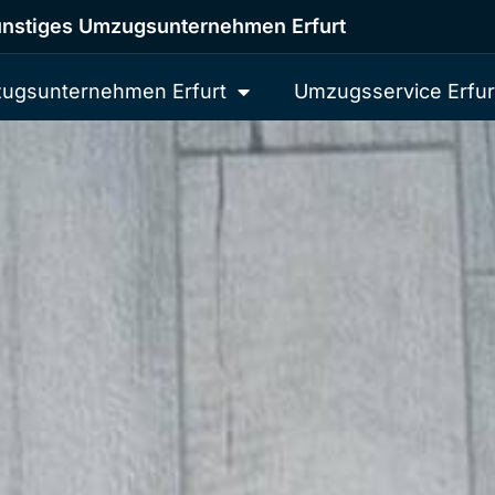
nstiges Umzugsunternehmen Erfurt
ugsunternehmen Erfurt
Umzugsservice Erfur