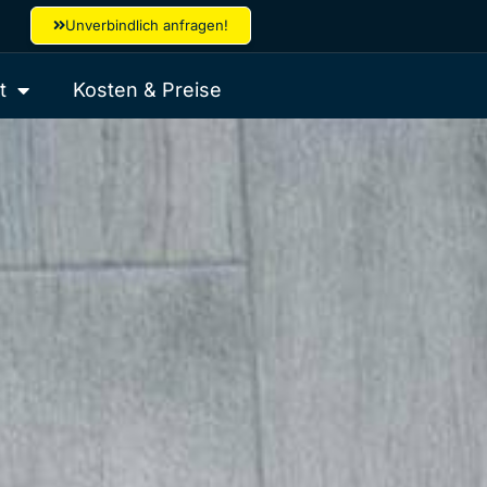
Unverbindlich anfragen!
t
Kosten & Preise