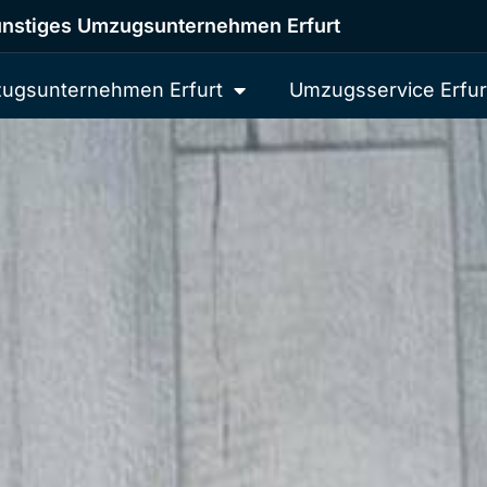
nstiges Umzugsunternehmen Erfurt
ugsunternehmen Erfurt
Umzugsservice Erfur