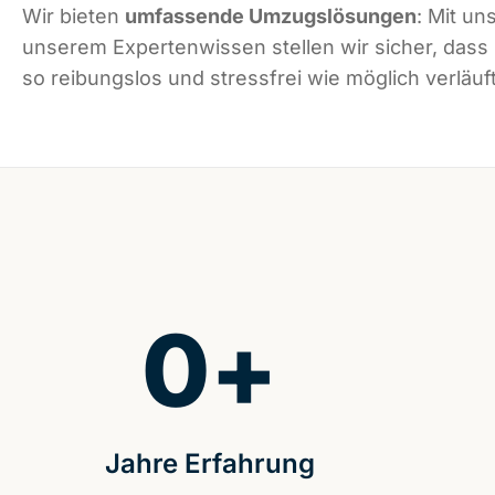
Wir bieten
umfassende Umzugslösungen
: Mit un
unserem Expertenwissen stellen wir sicher, dass
so reibungslos und stressfrei wie möglich verläuft
0
+
Jahre Erfahrung