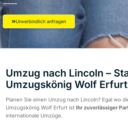
Unverbindlich anfragen
Umzug nach Lincoln – Sta
Umzugskönig Wolf Erfurt
Planen Sie einen Umzug nach Lincoln? Egal wo di
Umzugskönig Wolf Erfurt ist
Ihr zuverlässiger Par
internationale Umzüge.