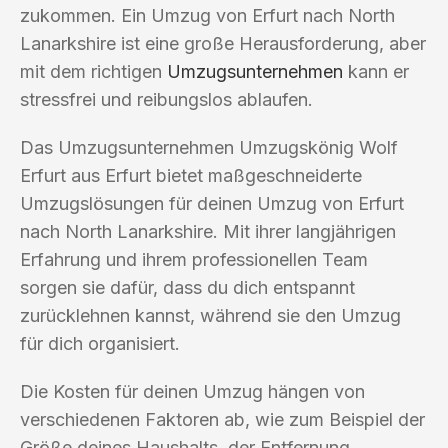
zukommen. Ein Umzug von Erfurt nach North
Lanarkshire ist eine große Herausforderung, aber
mit dem richtigen
Umzugsunternehmen
kann er
stressfrei und reibungslos ablaufen.
Das Umzugsunternehmen Umzugskönig Wolf
Erfurt aus Erfurt bietet maßgeschneiderte
Umzugslösungen für deinen Umzug von Erfurt
nach North Lanarkshire. Mit ihrer langjährigen
Erfahrung und ihrem professionellen Team
sorgen sie dafür, dass du dich entspannt
zurücklehnen kannst, während sie den Umzug
für dich organisiert.
Die Kosten für deinen Umzug hängen von
verschiedenen Faktoren ab, wie zum Beispiel der
Größe deines Haushalts, der Entfernung