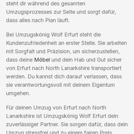
steht dir während des gesamten
Umzugsprozesses zur Seite und sorgt dafür,
dass alles nach Plan läuft.
Bei Umzugskönig Wolf Erfurt steht die
Kundenzufriedenheit an erster Stelle. Sie arbeiten
mit Sorgfalt und Präzision, um sicherzustellen,
dass deine
Möbel
und dein Hab und Gut sicher
von Erfurt nach North Lanarkshire transportiert
werden. Du kannst dich darauf verlassen, dass
sie verantwortungsvoll mit deinem Eigentum
umgehen.
Für deinen Umzug von Erfurt nach North
Lanarkshire ist Umzugskönig Wolf Erfurt dein
zuverlässiger Partner. Sie sorgen dafür, dass dein
Umzug stressfrei und zu einem fairen Preis