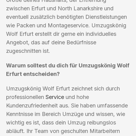
zwischen Erfurt und North Lanarkshire und
eventuell zusätzlich benötigten Dienstleistungen
wie Packen und Montageservice. Umzugskönig
Wolf Erfurt erstellt dir gerne ein individuelles
Angebot, das auf deine Bedürfnisse
zugeschnitten ist.
Warum solltest du dich für Umzugskönig Wolf
Erfurt entscheiden?
Umzugskönig Wolf Erfurt zeichnet sich durch
professionellen
Service
und hohe
Kundenzufriedenheit aus. Sie haben umfassende
Kenntnisse im Bereich Umzüge und wissen, wie
wichtig es ist, dass dein Umzug reibungslos
abläuft. Ihr Team von geschulten Mitarbeitern