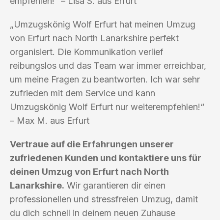
empfehlen!“ – Lisa S. aus Erfurt
„Umzugskönig Wolf Erfurt hat meinen Umzug
von Erfurt nach North Lanarkshire perfekt
organisiert. Die Kommunikation verlief
reibungslos und das Team war immer erreichbar,
um meine Fragen zu beantworten. Ich war sehr
zufrieden mit dem Service und kann
Umzugskönig Wolf Erfurt nur weiterempfehlen!“
– Max M. aus Erfurt
Vertraue auf die Erfahrungen unserer
zufriedenen Kunden und kontaktiere uns für
deinen Umzug von Erfurt nach North
Lanarkshire.
Wir garantieren dir einen
professionellen und stressfreien Umzug, damit
du dich schnell in deinem neuen Zuhause