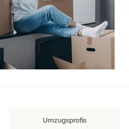
Umzugsprofis