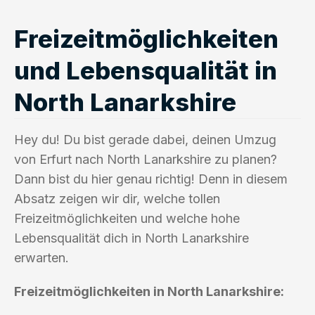
Freizeitmöglichkeiten
und Lebensqualität in
North Lanarkshire
Hey du! Du bist gerade dabei, deinen Umzug
von Erfurt nach North Lanarkshire zu planen?
Dann bist du hier genau richtig! Denn in diesem
Absatz zeigen wir dir, welche tollen
Freizeitmöglichkeiten und welche hohe
Lebensqualität dich in North Lanarkshire
erwarten.
Freizeitmöglichkeiten in North Lanarkshire: