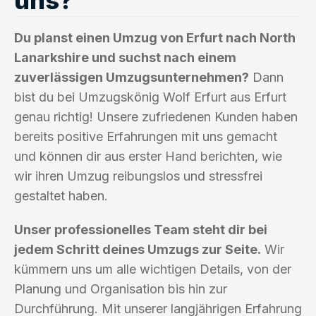
Du planst einen Umzug von Erfurt nach North
Lanarkshire und suchst nach einem
zuverlässigen Umzugsunternehmen?
Dann
bist du bei Umzugskönig Wolf Erfurt aus Erfurt
genau richtig! Unsere zufriedenen Kunden haben
bereits positive Erfahrungen mit uns gemacht
und können dir aus erster Hand berichten, wie
wir ihren Umzug reibungslos und stressfrei
gestaltet haben.
Unser professionelles Team steht dir bei
jedem Schritt deines Umzugs zur Seite.
Wir
kümmern uns um alle wichtigen Details, von der
Planung und Organisation bis hin zur
Durchführung. Mit unserer langjährigen Erfahrung