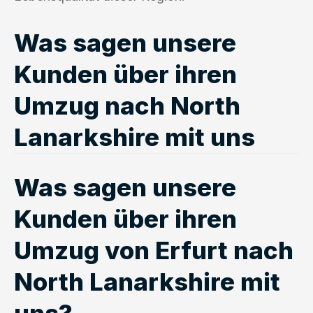
Was sagen unsere
Kunden über ihren
Umzug nach North
Lanarkshire mit uns
Was sagen unsere
Kunden über ihren
Umzug von Erfurt nach
North Lanarkshire mit
uns?