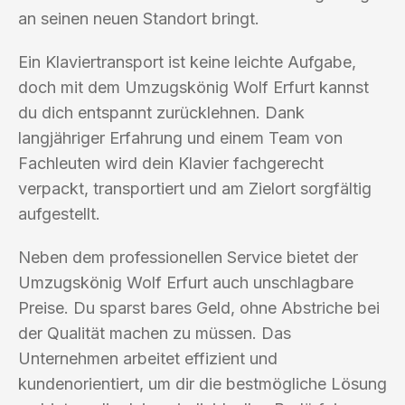
an seinen neuen Standort bringt.
Ein Klaviertransport ist keine leichte Aufgabe,
doch mit dem Umzugskönig Wolf Erfurt kannst
du dich entspannt zurücklehnen. Dank
langjähriger Erfahrung und einem Team von
Fachleuten wird dein Klavier fachgerecht
verpackt, transportiert und am Zielort sorgfältig
aufgestellt.
Neben dem professionellen Service bietet der
Umzugskönig Wolf Erfurt auch unschlagbare
Preise. Du sparst bares Geld, ohne Abstriche bei
der Qualität machen zu müssen. Das
Unternehmen arbeitet effizient und
kundenorientiert, um dir die bestmögliche Lösung