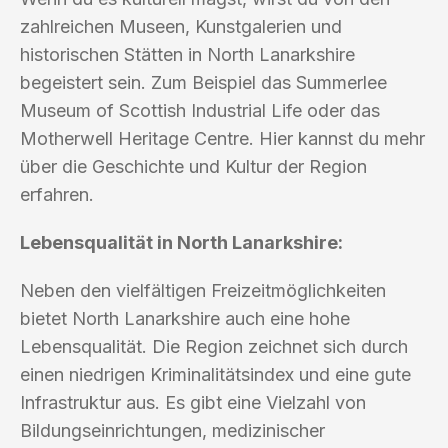
zahlreichen Museen, Kunstgalerien und
historischen Stätten in North Lanarkshire
begeistert sein. Zum Beispiel das Summerlee
Museum of Scottish Industrial Life oder das
Motherwell Heritage Centre. Hier kannst du mehr
über die Geschichte und Kultur der Region
erfahren.
Lebensqualität in North Lanarkshire:
Neben den vielfältigen Freizeitmöglichkeiten
bietet North Lanarkshire auch eine hohe
Lebensqualität. Die Region zeichnet sich durch
einen niedrigen Kriminalitätsindex und eine gute
Infrastruktur aus. Es gibt eine Vielzahl von
Bildungseinrichtungen, medizinischer