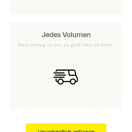
Jedes Volumen
Kein Umzug ist uns zu groß oder zu klein.
Unverbindlich anfragen