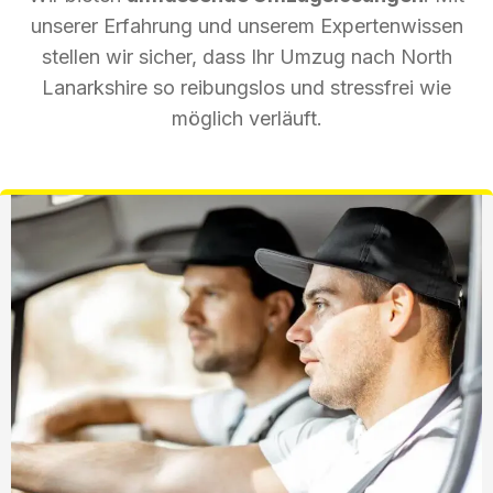
unserer Erfahrung und unserem Expertenwissen
stellen wir sicher, dass Ihr Umzug nach North
Lanarkshire so reibungslos und stressfrei wie
möglich verläuft.