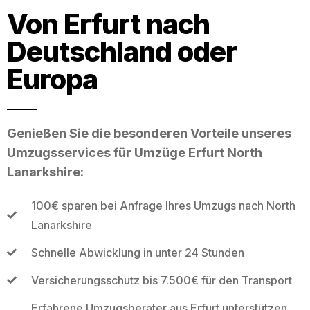
Von Erfurt nach
Deutschland oder
Europa
Genießen Sie die besonderen Vorteile unseres
Umzugsservices für Umzüge Erfurt North
Lanarkshire:
100€ sparen bei Anfrage Ihres Umzugs nach North
Lanarkshire
Schnelle Abwicklung in unter 24 Stunden
Versicherungsschutz bis 7.500€ für den Transport
Erfahrene Umzugsberater aus Erfurt unterstützen