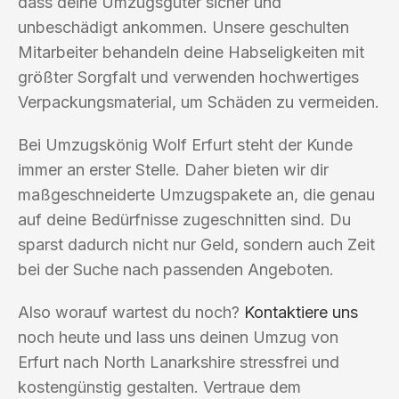
dass deine Umzugsgüter sicher und
unbeschädigt ankommen. Unsere geschulten
Mitarbeiter behandeln deine Habseligkeiten mit
größter Sorgfalt und verwenden hochwertiges
Verpackungsmaterial, um Schäden zu vermeiden.
Bei Umzugskönig Wolf Erfurt steht der Kunde
immer an erster Stelle. Daher bieten wir dir
maßgeschneiderte Umzugspakete an, die genau
auf deine Bedürfnisse zugeschnitten sind. Du
sparst dadurch nicht nur Geld, sondern auch Zeit
bei der Suche nach passenden Angeboten.
Also worauf wartest du noch?
Kontaktiere uns
noch heute und lass uns deinen Umzug von
Erfurt nach North Lanarkshire stressfrei und
kostengünstig gestalten. Vertraue dem