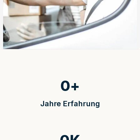
0
+
Jahre Erfahrung