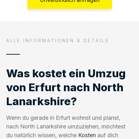
ALLE INFORMATIONEN & DETAILS
Was kostet ein Umzug
von Erfurt nach North
Lanarkshire?
Wenn du gerade in Erfurt wohnst und planst,
nach North Lanarkshire umzuziehen, möchtest
du natürlich wissen, welche
Kosten
auf dich