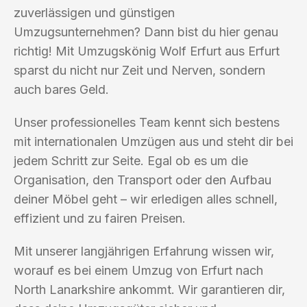
zuverlässigen und günstigen
Umzugsunternehmen? Dann bist du hier genau
richtig! Mit Umzugskönig Wolf Erfurt aus Erfurt
sparst du nicht nur Zeit und Nerven, sondern
auch bares Geld.
Unser professionelles Team kennt sich bestens
mit internationalen Umzügen aus und steht dir bei
jedem Schritt zur Seite. Egal ob es um die
Organisation, den Transport oder den Aufbau
deiner Möbel geht – wir erledigen alles schnell,
effizient und zu fairen Preisen.
Mit unserer langjährigen Erfahrung wissen wir,
worauf es bei einem Umzug von Erfurt nach
North Lanarkshire ankommt. Wir garantieren dir,