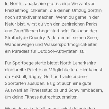
In North Lanarkshire gibt es eine Vielzahl von
Freizeitmöglichkeiten, die deinen Umzug dorthin
noch attraktiver machen. Wenn du gerne in der
Natur bist, wirst du von den zahlreichen Parks
und Grünflächen begeistert sein. Besuche den
Strathclyde Country Park, der mit seinen Seen,
Wanderwegen und Wassersportmöglichkeiten
ein Paradies für Outdoor-Aktivitäten ist.
Für Sportbegeisterte bietet North Lanarkshire
eine breite Palette an Möglichkeiten. Hier kannst
du Fußball, Rugby, Golf und viele andere
Sportarten ausüben. Es gibt auch eine gute
Auswahl an Fitnessstudios und Schwimmbädern,
um deine Fitness aufrechtzuerhalten.
Wenn du es kulturell magst, wirst du von den