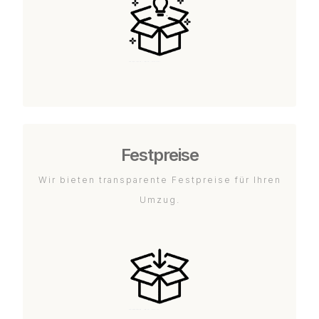
Festpreise
Wir bieten transparente Festpreise für Ihren
Umzug.