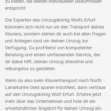
zu bieten, die deinen individuellen Bedürfnissen
entspricht.
Die Experten des Umzugskönig Wolfs Erfurt
kümmern sich nicht nur um den Transport deines
Klaviers, sondern stehen dir auch bei allen Fragen
und Anliegen rund um deinen Umzug zur
Verfügung. Du profitierst von kompetenter
Beratung und einem umfassenden Service, der
dir dabei hilft, deinen Umzug stressfrei und
reibungslos zu gestalten.
Wenn du also beim Klaviertransport nach North
Lanarkshire Geld sparen möchtest, dann vertraue
auf den Umzugskönig Wolf Erfurt. Erfahre jetzt
mehr über das Unternehmen und hole dir ein
unverbindliches Angebot für deinen Umzug ein.