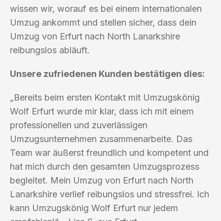
wissen wir, worauf es bei einem internationalen
Umzug ankommt und stellen sicher, dass dein
Umzug von Erfurt nach North Lanarkshire
reibungslos abläuft.
Unsere zufriedenen Kunden bestätigen dies:
„Bereits beim ersten Kontakt mit Umzugskönig
Wolf Erfurt wurde mir klar, dass ich mit einem
professionellen und zuverlässigen
Umzugsunternehmen zusammenarbeite. Das
Team war äußerst freundlich und kompetent und
hat mich durch den gesamten Umzugsprozess
begleitet. Mein Umzug von Erfurt nach North
Lanarkshire verlief reibungslos und stressfrei. Ich
kann Umzugskönig Wolf Erfurt nur jedem