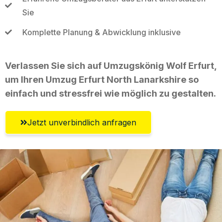
Sie
Komplette Planung & Abwicklung inklusive
Verlassen Sie sich auf Umzugskönig Wolf Erfurt,
um Ihren Umzug Erfurt North Lanarkshire so
einfach und stressfrei wie möglich zu gestalten.
Jetzt unverbindlich anfragen