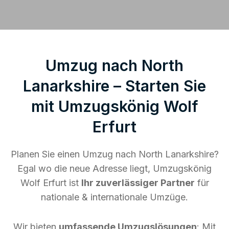
Umzug nach North
Lanarkshire – Starten Sie
mit Umzugskönig Wolf
Erfurt
Planen Sie einen Umzug nach North Lanarkshire?
Egal wo die neue Adresse liegt, Umzugskönig
Wolf Erfurt ist
Ihr zuverlässiger Partner
für
nationale & internationale Umzüge.
Wir bieten
umfassende Umzugslösungen
: Mit