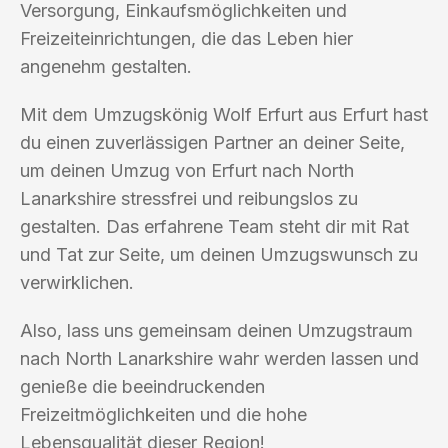
Versorgung, Einkaufsmöglichkeiten und
Freizeiteinrichtungen, die das Leben hier
angenehm gestalten.
Mit dem Umzugskönig Wolf Erfurt aus Erfurt hast
du einen zuverlässigen Partner an deiner Seite,
um deinen Umzug von Erfurt nach North
Lanarkshire stressfrei und reibungslos zu
gestalten. Das erfahrene Team steht dir mit Rat
und Tat zur Seite, um deinen Umzugswunsch zu
verwirklichen.
Also, lass uns gemeinsam deinen Umzugstraum
nach North Lanarkshire wahr werden lassen und
genieße die beeindruckenden
Freizeitmöglichkeiten und die hohe
Lebensqualität dieser Region!