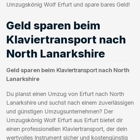
Umzugskönig Wolf Erfurt und spare bares Geld!
Geld sparen beim
Klaviertransport nach
North Lanarkshire
Geld sparen beim
Klaviertransport
nach North
Lanarkshire
Du planst einen Umzug von Erfurt nach North
Lanarkshire und suchst nach einem zuverlässigen
und günstigen Umzugsunternehmen? Der
Umzugskönig Wolf Erfurt aus Erfurt bietet dir
einen professionellen Klaviertransport, der dein
wertvolles Instrument sicher und kostengünstig