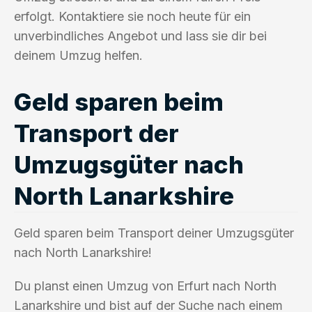
erfolgt. Kontaktiere sie noch heute für ein
unverbindliches Angebot und lass sie dir bei
deinem Umzug helfen.
Geld sparen beim
Transport der
Umzugsgüter nach
North Lanarkshire
Geld sparen beim Transport deiner Umzugsgüter
nach North Lanarkshire!
Du planst einen Umzug von Erfurt nach North
Lanarkshire und bist auf der Suche nach einem