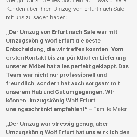
wie gut wir sind – lies doch einfach, was unsere
Kunden über ihren Umzug von Erfurt nach Sale
mit uns zu sagen haben:
„Der Umzug von Erfurt nach Sale war mit
Umzugskönig Wolf Erfurt die beste
Entscheidung, die wir treffen konnten! Vom
ersten Kontakt bis zur pünktlichen Lieferung
unserer Möbel hat alles perfekt geklappt. Das
Team war nicht nur professionell und
freundlich, sondern hat auch sorgsam mit
unserem Hab und Gut umgegangen. Wir
können Umzugskönig Wolf Erfurt
uneingeschränkt empfehlen!“
– Familie Meier
„Der Umzug war stressig genug, aber
Umzugskönig Wolf Erfurt hat uns wirklich den