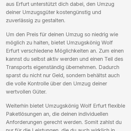
aus Erfurt unterstützt dich dabei, den Umzug
deiner Umzugsgüter kostengünstig und
zuverlässig zu gestalten.
Um den Preis für deinen Umzug so niedrig wie
möglich zu halten, bietet Umzugskönig Wolf
Erfurt verschiedene Möglichkeiten an. Zum einen
kannst du selbst aktiv werden und einen Teil des
Transports eigenständig übernehmen. Dadurch
sparst du nicht nur Geld, sondern behältst auch
die volle Kontrolle über den Umzug deiner
wertvollen Güter.
Weiterhin bietet Umzugskönig Wolf Erfurt flexible
Paketlösungen an, die deinen individuellen
Anforderungen gerecht werden. Somit zahlst du
nur für die Leistungen, die du auch wirklich in