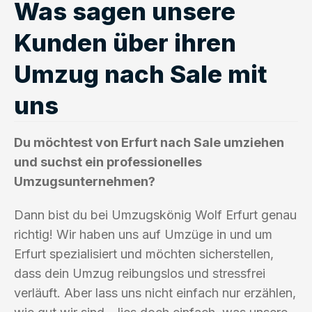
Was sagen unsere
Kunden über ihren
Umzug nach Sale mit
uns
Du möchtest von Erfurt nach Sale umziehen
und suchst ein professionelles
Umzugsunternehmen?
Dann bist du bei Umzugskönig Wolf Erfurt genau
richtig! Wir haben uns auf Umzüge in und um
Erfurt spezialisiert und möchten sicherstellen,
dass dein Umzug reibungslos und stressfrei
verläuft. Aber lass uns nicht einfach nur erzählen,