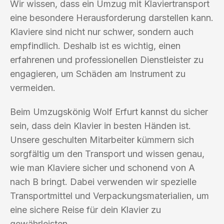
Wir wissen, dass ein Umzug mit Klaviertransport
eine besondere Herausforderung darstellen kann.
Klaviere sind nicht nur schwer, sondern auch
empfindlich. Deshalb ist es wichtig, einen
erfahrenen und professionellen Dienstleister zu
engagieren, um Schäden am Instrument zu
vermeiden.
Beim Umzugskönig Wolf Erfurt kannst du sicher
sein, dass dein Klavier in besten Händen ist.
Unsere geschulten Mitarbeiter kümmern sich
sorgfältig um den Transport und wissen genau,
wie man Klaviere sicher und schonend von A
nach B bringt. Dabei verwenden wir spezielle
Transportmittel und Verpackungsmaterialien, um
eine sichere Reise für dein Klavier zu
gewährleisten.