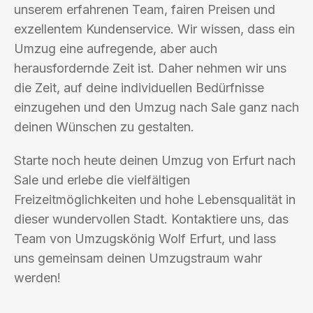
unserem erfahrenen Team, fairen Preisen und
exzellentem Kundenservice. Wir wissen, dass ein
Umzug eine aufregende, aber auch
herausfordernde Zeit ist. Daher nehmen wir uns
die Zeit, auf deine individuellen Bedürfnisse
einzugehen und den Umzug nach Sale ganz nach
deinen Wünschen zu gestalten.
Starte noch heute deinen Umzug von Erfurt nach
Sale und erlebe die vielfältigen
Freizeitmöglichkeiten und hohe Lebensqualität in
dieser wundervollen Stadt. Kontaktiere uns, das
Team von Umzugskönig Wolf Erfurt, und lass
uns gemeinsam deinen Umzugstraum wahr
werden!