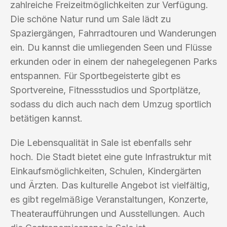
zahlreiche Freizeitmöglichkeiten zur Verfügung.
Die schöne Natur rund um Sale lädt zu
Spaziergängen, Fahrradtouren und Wanderungen
ein. Du kannst die umliegenden Seen und Flüsse
erkunden oder in einem der nahegelegenen Parks
entspannen. Für Sportbegeisterte gibt es
Sportvereine, Fitnessstudios und Sportplätze,
sodass du dich auch nach dem Umzug sportlich
betätigen kannst.
Die Lebensqualität in Sale ist ebenfalls sehr
hoch. Die Stadt bietet eine gute Infrastruktur mit
Einkaufsmöglichkeiten, Schulen, Kindergärten
und Ärzten. Das kulturelle Angebot ist vielfältig,
es gibt regelmäßige Veranstaltungen, Konzerte,
Theateraufführungen und Ausstellungen. Auch