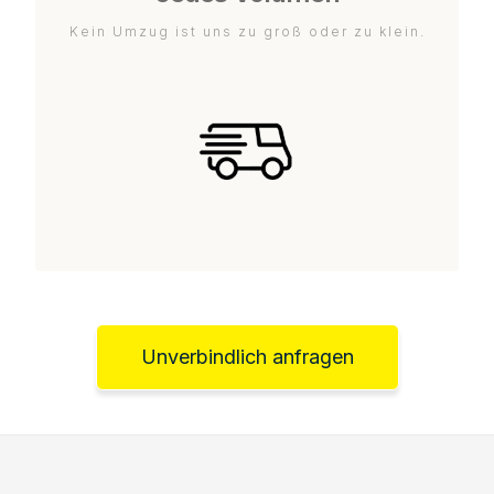
Kein Umzug ist uns zu groß oder zu klein.
Unverbindlich anfragen