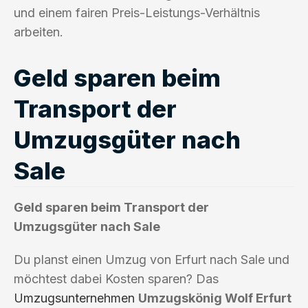
und einem fairen Preis-Leistungs-Verhältnis
arbeiten.
Geld sparen beim
Transport der
Umzugsgüter nach
Sale
Geld sparen beim Transport der
Umzugsgüter nach Sale
Du planst einen Umzug von Erfurt nach Sale und
möchtest dabei Kosten sparen? Das
Umzugsunternehmen
Umzugskönig Wolf Erfurt