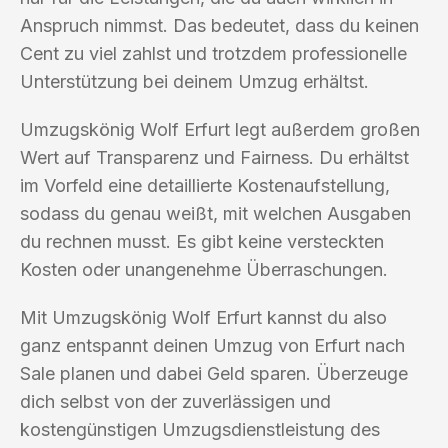
Anspruch nimmst. Das bedeutet, dass du keinen
Cent zu viel zahlst und trotzdem professionelle
Unterstützung bei deinem Umzug erhältst.
Umzugskönig Wolf Erfurt legt außerdem großen
Wert auf Transparenz und Fairness. Du erhältst
im Vorfeld eine detaillierte Kostenaufstellung,
sodass du genau weißt, mit welchen Ausgaben
du rechnen musst. Es gibt keine versteckten
Kosten oder unangenehme Überraschungen.
Mit Umzugskönig Wolf Erfurt kannst du also
ganz entspannt deinen Umzug von Erfurt nach
Sale planen und dabei Geld sparen. Überzeuge
dich selbst von der zuverlässigen und
kostengünstigen Umzugsdienstleistung des