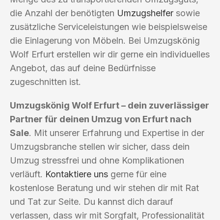
die Anzahl der benötigten
Umzugshelfer
sowie
zusätzliche Serviceleistungen wie beispielsweise
die Einlagerung von Möbeln. Bei Umzugskönig
Wolf Erfurt erstellen wir dir gerne ein individuelles
Angebot, das auf deine Bedürfnisse
zugeschnitten ist.
Umzugskönig Wolf Erfurt – dein zuverlässiger
Partner für deinen Umzug von Erfurt nach
Sale
. Mit unserer Erfahrung und Expertise in der
Umzugsbranche stellen wir sicher, dass dein
Umzug stressfrei und ohne Komplikationen
verläuft.
Kontaktiere uns
gerne für eine
kostenlose Beratung und wir stehen dir mit Rat
und Tat zur Seite. Du kannst dich darauf
verlassen, dass wir mit Sorgfalt, Professionalität