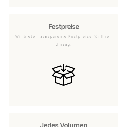
Festpreise
Wir bieten transparente Festpreise für Ihren
Umzug.
Jedes Volumen