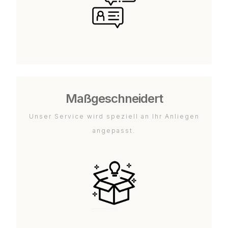
Maßgeschneidert
Unser Service wird speziell an Ihr Anliegen
angepasst.