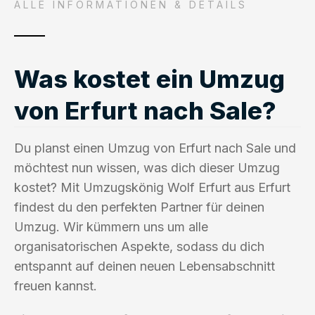
ALLE INFORMATIONEN & DETAILS
Was kostet ein Umzug
von Erfurt nach Sale?
Du planst einen Umzug von Erfurt nach Sale und
möchtest nun wissen, was dich dieser Umzug
kostet? Mit Umzugskönig Wolf Erfurt aus Erfurt
findest du den perfekten Partner für deinen
Umzug. Wir kümmern uns um alle
organisatorischen Aspekte, sodass du dich
entspannt auf deinen neuen Lebensabschnitt
freuen kannst.