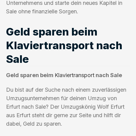
Unternehmens und starte dein neues Kapitel in
Sale ohne finanzielle Sorgen.
Geld sparen beim
Klaviertransport nach
Sale
Geld sparen beim
Klaviertransport
nach Sale
Du bist auf der Suche nach einem zuverlässigen
Umzugsunternehmen für deinen Umzug von
Erfurt nach Sale? Der Umzugskönig Wolf Erfurt
aus Erfurt steht dir gerne zur Seite und hilft dir
dabei, Geld zu sparen.