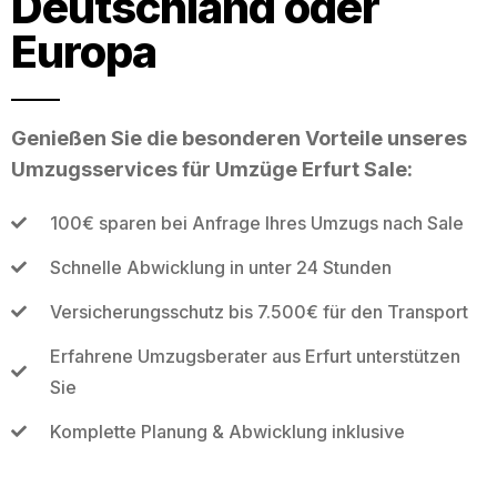
Deutschland oder
Europa
Genießen Sie die besonderen Vorteile unseres
Umzugsservices für Umzüge Erfurt Sale:
100€ sparen bei Anfrage Ihres Umzugs nach Sale
Schnelle Abwicklung in unter 24 Stunden
Versicherungsschutz bis 7.500€ für den Transport
Erfahrene Umzugsberater aus Erfurt unterstützen
Sie
Komplette Planung & Abwicklung inklusive