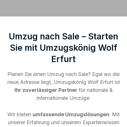
Umzug nach Sale – Starten
Sie mit Umzugskönig Wolf
Erfurt
Planen Sie einen Umzug nach Sale? Egal wo die
neue Adresse liegt, Umzugskönig Wolf Erfurt ist
Ihr zuverlässiger Partner
für nationale &
internationale Umzüge.
Wir bieten
umfassende Umzugslösungen
: Mit
unserer Erfahrung und unserem Expertenwissen