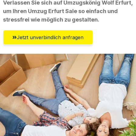
Verlassen Sie sich auf Umzugskönig Wolf Erfurt,
um Ihren Umzug Erfurt Sale so einfach und
stressfrei wie möglich zu gestalten.
Jetzt unverbindlich anfragen