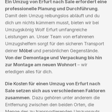
Ein Umzug von Erfurt nach Sale erfordert eine
professionelle Planung und Durchführung
.
Damit dein Umzug reibungslos abläuft und du
dich um nichts kümmern musst, bieten wir bei
Umzugskönig Wolf Erfurt umfangreiche
Leistungen an. Unser Team von erfahrenen
Umzugshelfern sorgt für den sicheren Transport
deiner
Möbel
und persönlichen Gegenstände.
Von der Demontage und Verpackung bis hin
zur Montage am neuen Wohnort
– wir
erledigen alles für dich.
Die
Kosten
für einen Umzug von Erfurt nach
Sale setzen sich aus verschiedenen Faktoren
zusammen
. Dazu gehören unter anderem die
Entfernung zwischen den beiden Orten, die
Menge des zu transportierenden Umzugsguts,