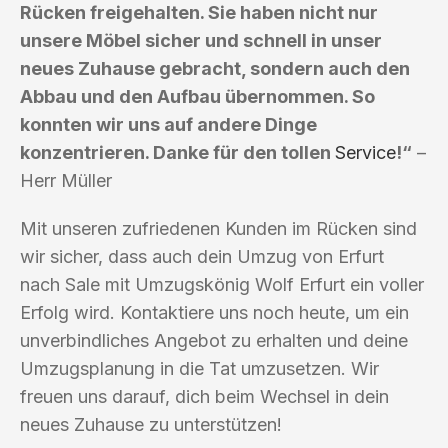
Rücken freigehalten. Sie haben nicht nur
unsere Möbel sicher und schnell in unser
neues Zuhause gebracht, sondern auch den
Abbau und den Aufbau übernommen. So
konnten wir uns auf andere Dinge
konzentrieren. Danke für den tollen
Service
!“
–
Herr Müller
Mit unseren zufriedenen Kunden im Rücken sind
wir sicher, dass auch dein Umzug von Erfurt
nach Sale mit Umzugskönig Wolf Erfurt ein voller
Erfolg wird. Kontaktiere uns noch heute, um ein
unverbindliches Angebot zu erhalten und deine
Umzugsplanung in die Tat umzusetzen. Wir
freuen uns darauf, dich beim Wechsel in dein
neues Zuhause zu unterstützen!