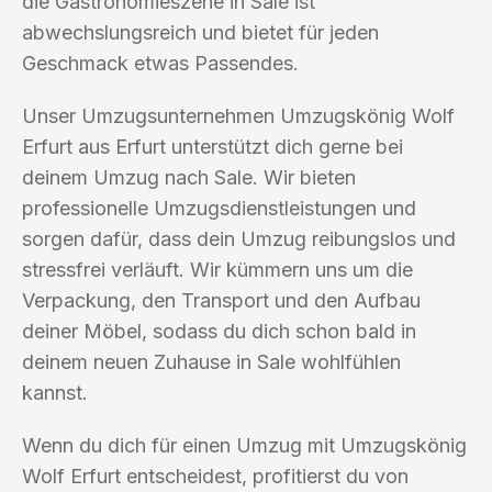
die Gastronomieszene in Sale ist
abwechslungsreich und bietet für jeden
Geschmack etwas Passendes.
Unser Umzugsunternehmen Umzugskönig Wolf
Erfurt aus Erfurt unterstützt dich gerne bei
deinem Umzug nach Sale. Wir bieten
professionelle Umzugsdienstleistungen und
sorgen dafür, dass dein Umzug reibungslos und
stressfrei verläuft. Wir kümmern uns um die
Verpackung, den Transport und den Aufbau
deiner Möbel, sodass du dich schon bald in
deinem neuen Zuhause in Sale wohlfühlen
kannst.
Wenn du dich für einen Umzug mit Umzugskönig
Wolf Erfurt entscheidest, profitierst du von