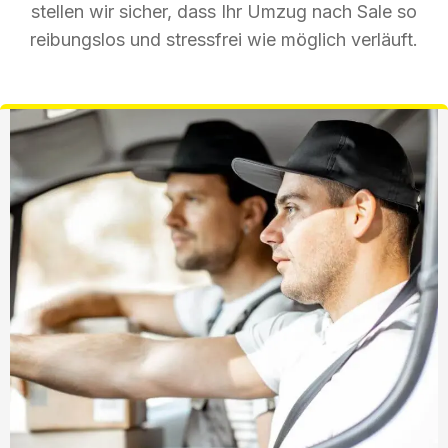
stellen wir sicher, dass Ihr Umzug nach Sale so
reibungslos und stressfrei wie möglich verläuft.