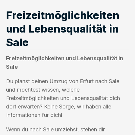
Freizeitmöglichkeiten
und Lebensqualität in
Sale
Freizeitmöglichkeiten und Lebensqualität in
Sale
Du planst deinen Umzug von Erfurt nach Sale
und möchtest wissen, welche
Freizeitmöglichkeiten und Lebensqualität dich
dort erwarten? Keine Sorge, wir haben alle
Informationen für dich!
Wenn du nach Sale umziehst, stehen dir