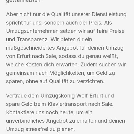
Aber nicht nur die Qualität unserer Dienstleistung
spricht für uns, sondern auch der Preis. Als
Umzugsunternehmen setzen wir auf faire Preise
und Transparenz. Wir bieten dir ein
maßgeschneidertes Angebot für deinen Umzug
von Erfurt nach Sale, sodass du genau weißt,
welche Kosten dich erwarten. Zudem suchen wir
gemeinsam nach Möglichkeiten, um Geld zu
sparen, ohne auf Qualität zu verzichten.
Vertraue dem Umzugskönig Wolf Erfurt und
spare Geld beim Klaviertransport nach Sale.
Kontaktiere uns noch heute, um ein
unverbindliches Angebot zu erhalten und deinen
Umzug stressfrei zu planen.