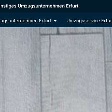
nstiges Umzugsunternehmen Erfurt
ugsunternehmen Erfurt
Umzugsservice Erfur