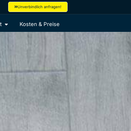
Unverbindlich anfragen!
t
Kosten & Preise