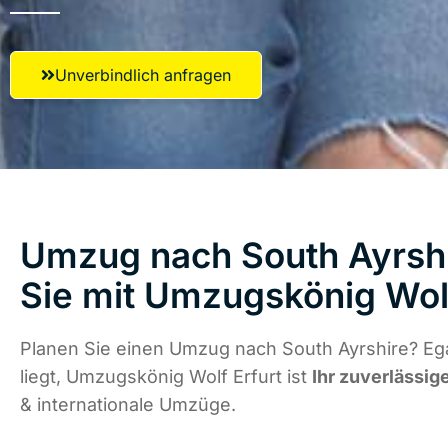
Unverbindlich anfragen
Umzug nach South Ayrshi
Sie mit Umzugskönig Wolf
Planen Sie einen Umzug nach South Ayrshire? Eg
liegt, Umzugskönig Wolf Erfurt ist
Ihr zuverlässig
& internationale Umzüge.