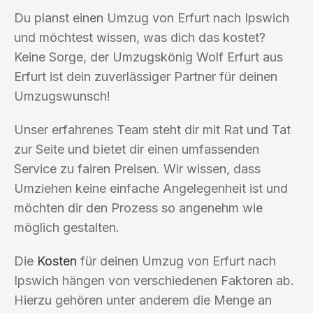
Du planst einen Umzug von Erfurt nach Ipswich
und möchtest wissen, was dich das kostet?
Keine Sorge, der Umzugskönig Wolf Erfurt aus
Erfurt ist dein zuverlässiger Partner für deinen
Umzugswunsch!
Unser erfahrenes Team steht dir mit Rat und Tat
zur Seite und bietet dir einen umfassenden
Service zu fairen Preisen. Wir wissen, dass
Umziehen keine einfache Angelegenheit ist und
möchten dir den Prozess so angenehm wie
möglich gestalten.
Die
Kosten
für deinen Umzug von Erfurt nach
Ipswich hängen von verschiedenen Faktoren ab.
Hierzu gehören unter anderem die Menge an