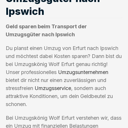
Ipswich
Geld sparen beim Transport der
Umzugsgüter nach Ipswich
Du planst einen Umzug von Erfurt nach Ipswich
und möchtest dabei Kosten sparen? Dann bist du
bei Umzugskönig Wolf Erfurt genau richtig!
Unser professionelles
Umzugsunternehmen
bietet dir nicht nur einen zuverlässigen und
stressfreien
Umzugsservice
, sondern auch
attraktive Konditionen, um dein Geldbeutel zu
schonen.
Bei Umzugskönig Wolf Erfurt verstehen wir, dass
ein Umzug mit finanziellen Belastungen