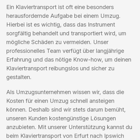
Ein Klaviertransport ist oft eine besonders
herausfordernde Aufgabe bei einem Umzug.
Hierbei ist es wichtig, dass das Instrument
sorgfältig behandelt und transportiert wird, um
mögliche Schäden zu vermeiden. Unser
professionelles Team verfügt über langjährige
Erfahrung und das nötige Know-how, um deinen
Klaviertransport reibungslos und sicher zu
gestalten.
Als Umzugsunternehmen wissen wir, dass die
Kosten für einen Umzug schnell ansteigen
können. Deshalb sind wir stets darum bemüht,
unseren Kunden kostengünstige Lösungen
anzubieten. Mit unserer Unterstützung kannst du
beim Klaviertransport von Erfurt nach Ipswich