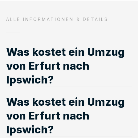
ALLE INFORMATIONEN & DETAILS
Was kostet ein Umzug
von Erfurt nach
Ipswich?
Was kostet ein Umzug
von Erfurt nach
Ipswich?