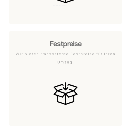
Festpreise
Wir bieten transparente Festpreise für Ihren
Umzug.