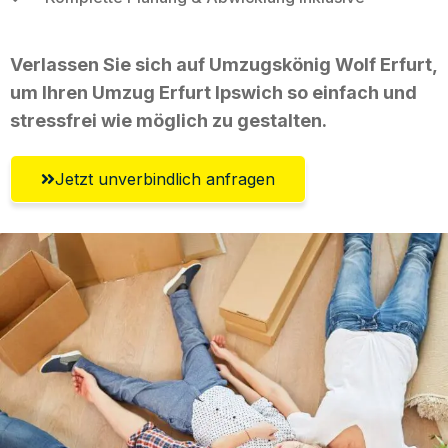
Verlassen Sie sich auf Umzugskönig Wolf Erfurt,
um Ihren Umzug Erfurt Ipswich so einfach und
stressfrei wie möglich zu gestalten.
Jetzt unverbindlich anfragen