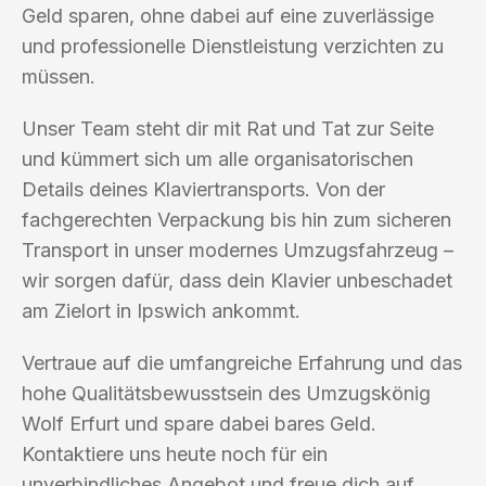
Geld sparen, ohne dabei auf eine zuverlässige
und professionelle Dienstleistung verzichten zu
müssen.
Unser Team steht dir mit Rat und Tat zur Seite
und kümmert sich um alle organisatorischen
Details deines Klaviertransports. Von der
fachgerechten Verpackung bis hin zum sicheren
Transport in unser modernes Umzugsfahrzeug –
wir sorgen dafür, dass dein Klavier unbeschadet
am Zielort in Ipswich ankommt.
Vertraue auf die umfangreiche Erfahrung und das
hohe Qualitätsbewusstsein des Umzugskönig
Wolf Erfurt und spare dabei bares Geld.
Kontaktiere uns heute noch für ein
unverbindliches Angebot und freue dich auf