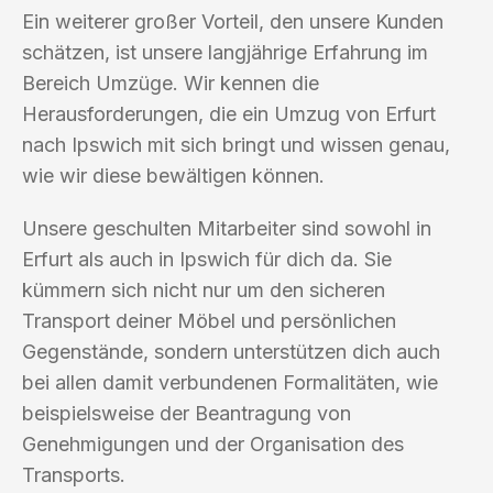
Ein weiterer großer Vorteil, den unsere Kunden
schätzen, ist unsere langjährige Erfahrung im
Bereich Umzüge. Wir kennen die
Herausforderungen, die ein Umzug von Erfurt
nach Ipswich mit sich bringt und wissen genau,
wie wir diese bewältigen können.
Unsere geschulten Mitarbeiter sind sowohl in
Erfurt als auch in Ipswich für dich da. Sie
kümmern sich nicht nur um den sicheren
Transport deiner Möbel und persönlichen
Gegenstände, sondern unterstützen dich auch
bei allen damit verbundenen Formalitäten, wie
beispielsweise der Beantragung von
Genehmigungen und der Organisation des
Transports.