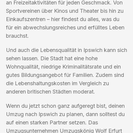
an Freizeitaktivitäten für jeden Geschmack. Von
Sportvereinen über Kinos und Theater bis hin zu
Einkaufszentren – hier findest du alles, was du
für ein abwechslungsreiches und erfülltes Leben
brauchst.
Und auch die Lebensqualität in Ipswich kann sich
sehen lassen. Die Stadt hat eine hohe
Wohnqualität, niedrige Kriminalitätsrate und ein
gutes Bildungsangebot für Familien. Zudem sind
die Lebenshaltungskosten im Vergleich zu
anderen britischen Städten moderat.
Wenn du jetzt schon ganz aufgeregt bist, deinen
Umzug nach Ipswich zu planen, dann solltest du
auf einen starken Partner setzen. Das
Umzugsunternehmen Umzugskönig Wolf Erfurt