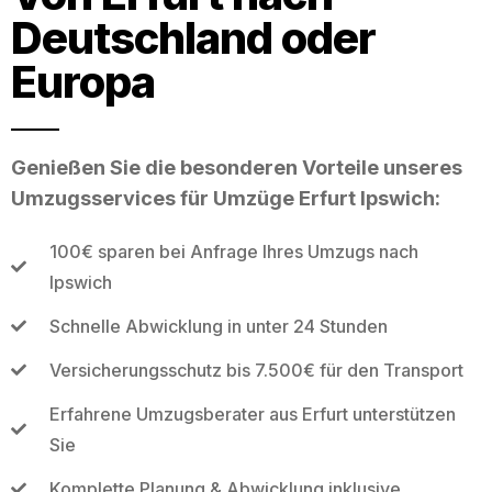
Deutschland oder
Europa
Genießen Sie die besonderen Vorteile unseres
Umzugsservices für Umzüge Erfurt Ipswich:
100€ sparen bei Anfrage Ihres Umzugs nach
Ipswich
Schnelle Abwicklung in unter 24 Stunden
Versicherungsschutz bis 7.500€ für den Transport
Erfahrene Umzugsberater aus Erfurt unterstützen
Sie
Komplette Planung & Abwicklung inklusive