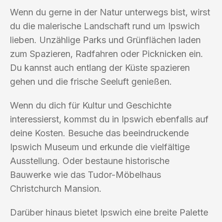
Wenn du gerne in der Natur unterwegs bist, wirst
du die malerische Landschaft rund um Ipswich
lieben. Unzählige Parks und Grünflächen laden
zum Spazieren, Radfahren oder Picknicken ein.
Du kannst auch entlang der Küste spazieren
gehen und die frische Seeluft genießen.
Wenn du dich für Kultur und Geschichte
interessierst, kommst du in Ipswich ebenfalls auf
deine Kosten. Besuche das beeindruckende
Ipswich Museum und erkunde die vielfältige
Ausstellung. Oder bestaune historische
Bauwerke wie das Tudor-Möbelhaus
Christchurch Mansion.
Darüber hinaus bietet Ipswich eine breite Palette