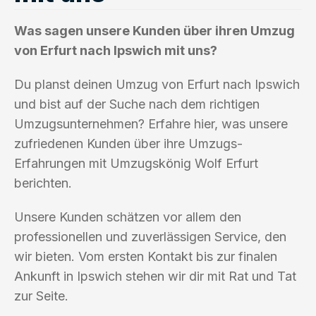
Was sagen unsere Kunden über ihren Umzug
von Erfurt nach Ipswich mit uns?
Du planst deinen Umzug von Erfurt nach Ipswich
und bist auf der Suche nach dem richtigen
Umzugsunternehmen? Erfahre hier, was unsere
zufriedenen Kunden über ihre Umzugs-
Erfahrungen mit Umzugskönig Wolf Erfurt
berichten.
Unsere Kunden schätzen vor allem den
professionellen und zuverlässigen Service, den
wir bieten. Vom ersten Kontakt bis zur finalen
Ankunft in Ipswich stehen wir dir mit Rat und Tat
zur Seite.