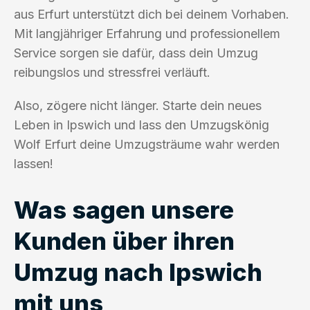
aus Erfurt unterstützt dich bei deinem Vorhaben.
Mit langjähriger Erfahrung und professionellem
Service sorgen sie dafür, dass dein Umzug
reibungslos und stressfrei verläuft.
Also, zögere nicht länger. Starte dein neues
Leben in Ipswich und lass den Umzugskönig
Wolf Erfurt deine Umzugsträume wahr werden
lassen!
Was sagen unsere
Kunden über ihren
Umzug nach Ipswich
mit uns