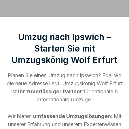
Umzug nach Ipswich –
Starten Sie mit
Umzugskönig Wolf Erfurt
Planen Sie einen Umzug nach Ipswich? Egal wo
die neue Adresse liegt, Umzugskönig Wolf Erfurt
ist
Ihr zuverlässiger Partner
für nationale &
internationale Umzüge.
Wir bieten
umfassende Umzugslösungen
: Mit
unserer Erfahrung und unserem Expertenwissen