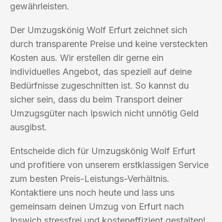
gewährleisten.
Der Umzugskönig Wolf Erfurt zeichnet sich
durch transparente Preise und keine versteckten
Kosten aus. Wir erstellen dir gerne ein
individuelles Angebot, das speziell auf deine
Bedürfnisse zugeschnitten ist. So kannst du
sicher sein, dass du beim Transport deiner
Umzugsgüter nach Ipswich nicht unnötig Geld
ausgibst.
Entscheide dich für Umzugskönig Wolf Erfurt
und profitiere von unserem erstklassigen Service
zum besten Preis-Leistungs-Verhältnis.
Kontaktiere uns noch heute und lass uns
gemeinsam deinen Umzug von Erfurt nach
Ipswich stressfrei und kosteneffizient gestalten!