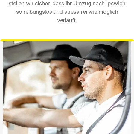
stellen wir sicher, dass Ihr Umzug nach Ipswich
so reibungslos und stressfrei wie möglich
verläuft.