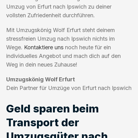
Umzug von Erfurt nach Ipswich zu deiner
vollsten Zufriedenheit durchführen.
Mit Umzugskönig Wolf Erfurt steht deinem
stressfreien Umzug nach Ipswich nichts im
Wege.
Kontaktiere uns
noch heute für ein
individuelles Angebot und mach dich auf den
Weg in dein neues Zuhause!
Umzugskönig Wolf Erfurt
Dein Partner für Umzüge von Erfurt nach Ipswich
Geld sparen beim
Transport der
Umzugsgüter nach