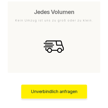
Jedes Volumen
Kein Umzug ist uns zu groß oder zu klein.
Unverbindlich anfragen