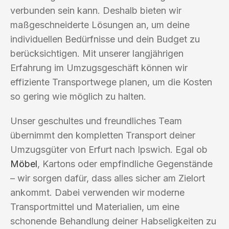
verbunden sein kann. Deshalb bieten wir
maßgeschneiderte Lösungen an, um deine
individuellen Bedürfnisse und dein Budget zu
berücksichtigen. Mit unserer langjährigen
Erfahrung im Umzugsgeschäft können wir
effiziente Transportwege planen, um die Kosten
so gering wie möglich zu halten.
Unser geschultes und freundliches Team
übernimmt den kompletten Transport deiner
Umzugsgüter von Erfurt nach Ipswich. Egal ob
Möbel
, Kartons oder empfindliche Gegenstände
– wir sorgen dafür, dass alles sicher am Zielort
ankommt. Dabei verwenden wir moderne
Transportmittel und Materialien, um eine
schonende Behandlung deiner Habseligkeiten zu