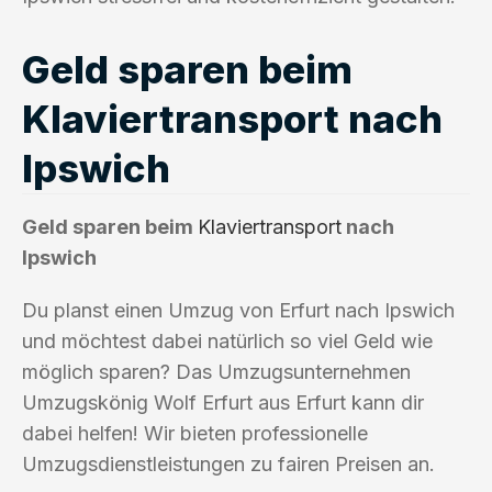
Geld sparen beim
Klaviertransport nach
Ipswich
Geld sparen beim
Klaviertransport
nach
Ipswich
Du planst einen Umzug von Erfurt nach Ipswich
und möchtest dabei natürlich so viel Geld wie
möglich sparen? Das Umzugsunternehmen
Umzugskönig Wolf Erfurt aus Erfurt kann dir
dabei helfen! Wir bieten professionelle
Umzugsdienstleistungen zu fairen Preisen an.