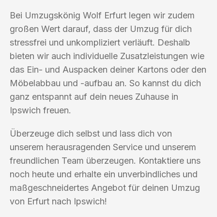
Bei Umzugskönig Wolf Erfurt legen wir zudem
großen Wert darauf, dass der Umzug für dich
stressfrei und unkompliziert verläuft. Deshalb
bieten wir auch individuelle Zusatzleistungen wie
das Ein- und Auspacken deiner Kartons oder den
Möbelabbau und -aufbau an. So kannst du dich
ganz entspannt auf dein neues Zuhause in
Ipswich freuen.
Überzeuge dich selbst und lass dich von
unserem herausragenden Service und unserem
freundlichen Team überzeugen. Kontaktiere uns
noch heute und erhalte ein unverbindliches und
maßgeschneidertes Angebot für deinen Umzug
von Erfurt nach Ipswich!