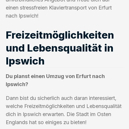
einen stressfreien Klaviertransport von Erfurt
nach Ipswich!
Freizeitmöglichkeiten
und Lebensqualität in
Ipswich
Du planst einen Umzug von Erfurt nach
Ipswich?
Dann bist du sicherlich auch daran interessiert,
welche Freizeitmöglichkeiten und Lebensqualität
dich in Ipswich erwarten. Die Stadt im Osten
Englands hat so einiges zu bieten!