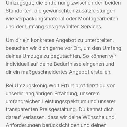
Umzugsgut, die Entfernung zwischen den beiden
Standorten, die gewünschten Zusatzleistungen
wie Verpackungsmaterial oder Montagearbeiten
und der Umfang des gewählten Services.
Um dir ein konkretes Angebot zu unterbreiten,
besuchen wir dich gerne vor Ort, um den Umfang
deines Umzugs zu begutachten. So können wir
individuell auf deine Bedürfnisse eingehen und
dir ein maßgeschneidertes Angebot erstellen.
Bei Umzugskönig Wolf Erfurt profitierst du von
unserer langjährigen Erfahrung, unserem
umfangreichen Leistungsspektrum und unserer
transparenten Preisgestaltung. Du kannst dich
darauf verlassen, dass wir deine Wünsche und
Anforderungen berücksichtigen und deinen