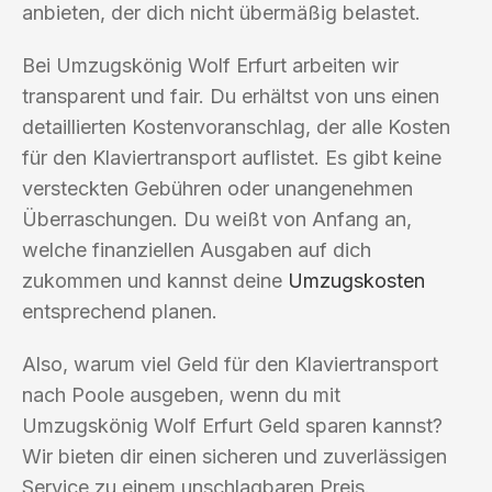
anbieten, der dich nicht übermäßig belastet.
Bei Umzugskönig Wolf Erfurt arbeiten wir
transparent und fair. Du erhältst von uns einen
detaillierten Kostenvoranschlag, der alle Kosten
für den Klaviertransport auflistet. Es gibt keine
versteckten Gebühren oder unangenehmen
Überraschungen. Du weißt von Anfang an,
welche finanziellen Ausgaben auf dich
zukommen und kannst deine
Umzugskosten
entsprechend planen.
Also, warum viel Geld für den Klaviertransport
nach Poole ausgeben, wenn du mit
Umzugskönig Wolf Erfurt Geld sparen kannst?
Wir bieten dir einen sicheren und zuverlässigen
Service zu einem unschlagbaren Preis.