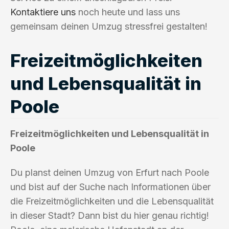
Kontaktiere uns
noch heute und lass uns
gemeinsam deinen Umzug stressfrei gestalten!
Freizeitmöglichkeiten
und Lebensqualität in
Poole
Freizeitmöglichkeiten und Lebensqualität in
Poole
Du planst deinen Umzug von Erfurt nach Poole
und bist auf der Suche nach Informationen über
die Freizeitmöglichkeiten und die Lebensqualität
in dieser Stadt? Dann bist du hier genau richtig!