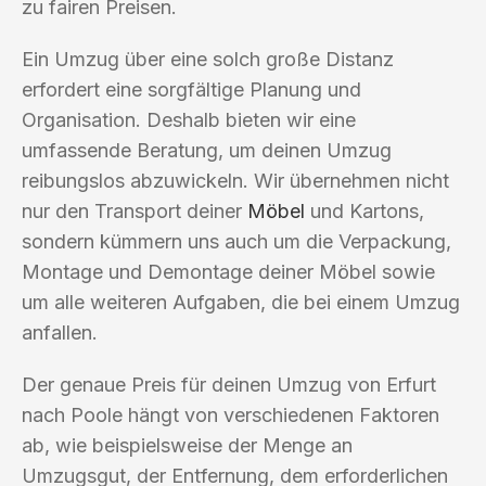
zu fairen Preisen.
Ein Umzug über eine solch große Distanz
erfordert eine sorgfältige Planung und
Organisation. Deshalb bieten wir eine
umfassende Beratung, um deinen Umzug
reibungslos abzuwickeln. Wir übernehmen nicht
nur den Transport deiner
Möbel
und Kartons,
sondern kümmern uns auch um die Verpackung,
Montage und Demontage deiner Möbel sowie
um alle weiteren Aufgaben, die bei einem Umzug
anfallen.
Der genaue Preis für deinen Umzug von Erfurt
nach Poole hängt von verschiedenen Faktoren
ab, wie beispielsweise der Menge an
Umzugsgut, der Entfernung, dem erforderlichen