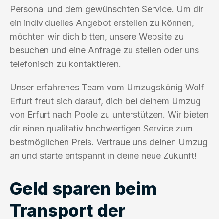
Personal und dem gewünschten Service. Um dir
ein individuelles Angebot erstellen zu können,
möchten wir dich bitten, unsere Website zu
besuchen und eine Anfrage zu stellen oder uns
telefonisch zu kontaktieren.
Unser erfahrenes Team vom Umzugskönig Wolf
Erfurt freut sich darauf, dich bei deinem Umzug
von Erfurt nach Poole zu unterstützen. Wir bieten
dir einen qualitativ hochwertigen Service zum
bestmöglichen Preis. Vertraue uns deinen Umzug
an und starte entspannt in deine neue Zukunft!
Geld sparen beim
Transport der