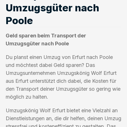
Umzugsgüter nach
Poole
Geld sparen beim Transport der
Umzugsgüter nach Poole
Du planst einen Umzug von Erfurt nach Poole
und möchtest dabei Geld sparen? Das
Umzugsunternehmen Umzugskönig Wolf Erfurt
aus Erfurt unterstützt dich dabei, die Kosten für
den Transport deiner Umzugsgüter so gering wie
möglich zu halten.
Umzugskönig Wolf Erfurt bietet eine Vielzahl an
Dienstleistungen an, die dir helfen, deinen Umzug
stressfrei und kosteneffizient zu gestalten. Das