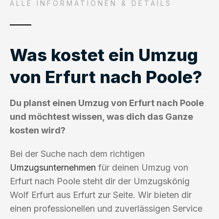
ALLE INFORMATIONEN & DETAILS
Was kostet ein Umzug
von Erfurt nach Poole?
Du planst einen Umzug von Erfurt nach Poole
und möchtest wissen, was dich das Ganze
kosten wird?
Bei der Suche nach dem richtigen
Umzugsunternehmen
für deinen Umzug von
Erfurt nach Poole steht dir der Umzugskönig
Wolf Erfurt aus Erfurt zur Seite. Wir bieten dir
einen professionellen und zuverlässigen Service