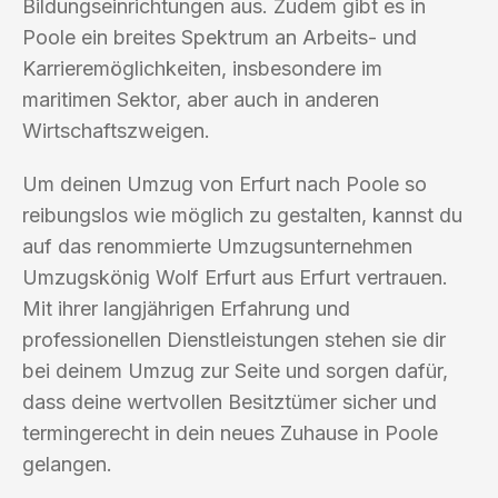
Bildungseinrichtungen aus. Zudem gibt es in
Poole ein breites Spektrum an Arbeits- und
Karrieremöglichkeiten, insbesondere im
maritimen Sektor, aber auch in anderen
Wirtschaftszweigen.
Um deinen Umzug von Erfurt nach Poole so
reibungslos wie möglich zu gestalten, kannst du
auf das renommierte Umzugsunternehmen
Umzugskönig Wolf Erfurt aus Erfurt vertrauen.
Mit ihrer langjährigen Erfahrung und
professionellen Dienstleistungen stehen sie dir
bei deinem Umzug zur Seite und sorgen dafür,
dass deine wertvollen Besitztümer sicher und
termingerecht in dein neues Zuhause in Poole
gelangen.