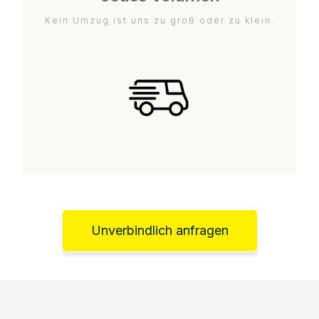
Kein Umzug ist uns zu groß oder zu klein.
Unverbindlich anfragen