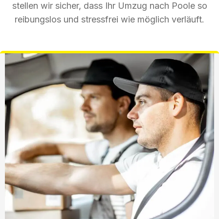
stellen wir sicher, dass Ihr Umzug nach Poole so
reibungslos und stressfrei wie möglich verläuft.