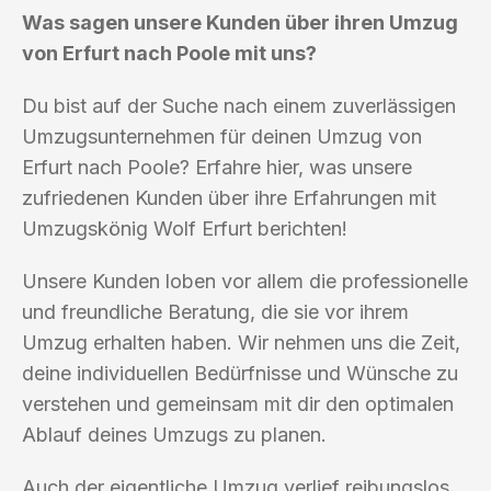
Was sagen unsere Kunden über ihren Umzug
von Erfurt nach Poole mit uns?
Du bist auf der Suche nach einem zuverlässigen
Umzugsunternehmen für deinen Umzug von
Erfurt nach Poole? Erfahre hier, was unsere
zufriedenen Kunden über ihre Erfahrungen mit
Umzugskönig Wolf Erfurt berichten!
Unsere Kunden loben vor allem die professionelle
und freundliche Beratung, die sie vor ihrem
Umzug erhalten haben. Wir nehmen uns die Zeit,
deine individuellen Bedürfnisse und Wünsche zu
verstehen und gemeinsam mit dir den optimalen
Ablauf deines Umzugs zu planen.
Auch der eigentliche Umzug verlief reibungslos