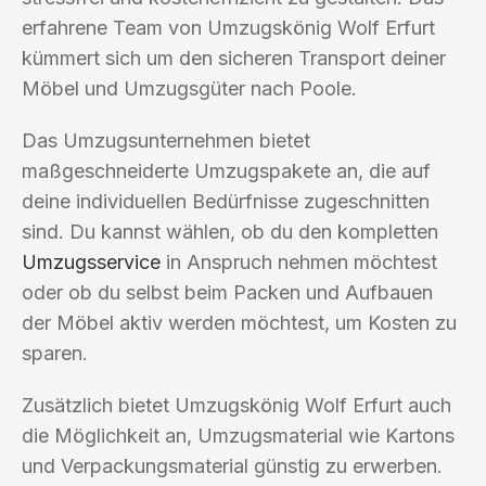
erfahrene Team von Umzugskönig Wolf Erfurt
kümmert sich um den sicheren Transport deiner
Möbel und Umzugsgüter nach Poole.
Das Umzugsunternehmen bietet
maßgeschneiderte Umzugspakete an, die auf
deine individuellen Bedürfnisse zugeschnitten
sind. Du kannst wählen, ob du den kompletten
Umzugsservice
in Anspruch nehmen möchtest
oder ob du selbst beim Packen und Aufbauen
der Möbel aktiv werden möchtest, um Kosten zu
sparen.
Zusätzlich bietet Umzugskönig Wolf Erfurt auch
die Möglichkeit an, Umzugsmaterial wie Kartons
und Verpackungsmaterial günstig zu erwerben.