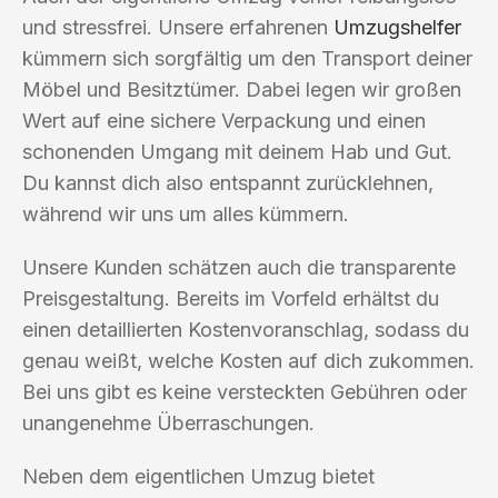
und stressfrei. Unsere erfahrenen
Umzugshelfer
kümmern sich sorgfältig um den Transport deiner
Möbel und Besitztümer. Dabei legen wir großen
Wert auf eine sichere Verpackung und einen
schonenden Umgang mit deinem Hab und Gut.
Du kannst dich also entspannt zurücklehnen,
während wir uns um alles kümmern.
Unsere Kunden schätzen auch die transparente
Preisgestaltung. Bereits im Vorfeld erhältst du
einen detaillierten Kostenvoranschlag, sodass du
genau weißt, welche Kosten auf dich zukommen.
Bei uns gibt es keine versteckten Gebühren oder
unangenehme Überraschungen.
Neben dem eigentlichen Umzug bietet