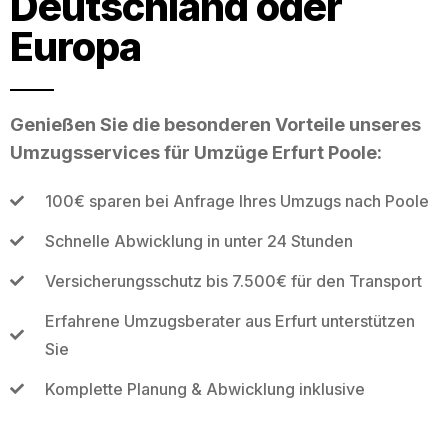
Deutschland oder
Europa
Genießen Sie die besonderen Vorteile unseres
Umzugsservices für Umzüge Erfurt Poole:
100€ sparen bei Anfrage Ihres Umzugs nach Poole
Schnelle Abwicklung in unter 24 Stunden
Versicherungsschutz bis 7.500€ für den Transport
Erfahrene Umzugsberater aus Erfurt unterstützen
Sie
Komplette Planung & Abwicklung inklusive