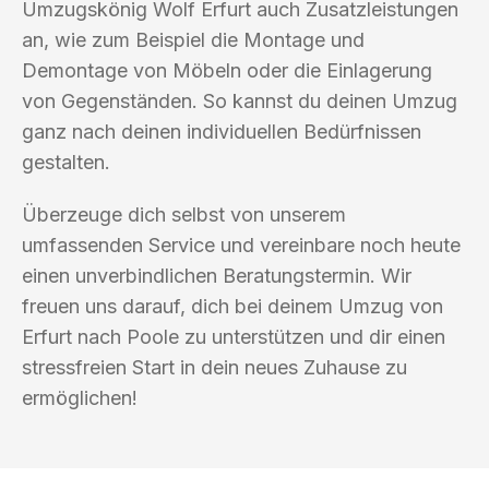
Umzugskönig Wolf Erfurt auch Zusatzleistungen
an, wie zum Beispiel die Montage und
Demontage von Möbeln oder die Einlagerung
von Gegenständen. So kannst du deinen Umzug
ganz nach deinen individuellen Bedürfnissen
gestalten.
Überzeuge dich selbst von unserem
umfassenden Service und vereinbare noch heute
einen unverbindlichen Beratungstermin. Wir
freuen uns darauf, dich bei deinem Umzug von
Erfurt nach Poole zu unterstützen und dir einen
stressfreien Start in dein neues Zuhause zu
ermöglichen!