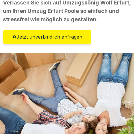
Verlassen Sie sich auf Umzugskönig Wolf Erfurt,
um Ihren Umzug Erfurt Poole so einfach und
stressfrei wie möglich zu gestalten.
Jetzt unverbindlich anfragen