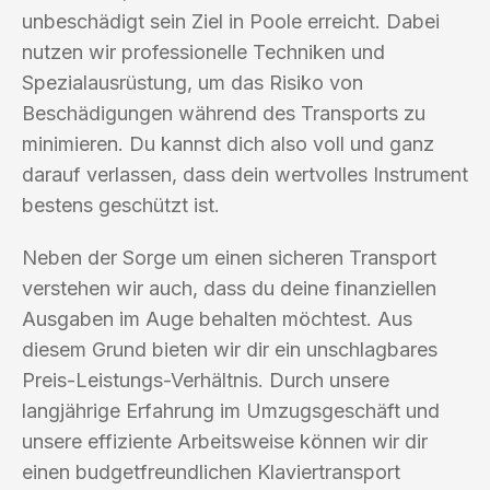
unbeschädigt sein Ziel in Poole erreicht. Dabei
nutzen wir professionelle Techniken und
Spezialausrüstung, um das Risiko von
Beschädigungen während des Transports zu
minimieren. Du kannst dich also voll und ganz
darauf verlassen, dass dein wertvolles Instrument
bestens geschützt ist.
Neben der Sorge um einen sicheren Transport
verstehen wir auch, dass du deine finanziellen
Ausgaben im Auge behalten möchtest. Aus
diesem Grund bieten wir dir ein unschlagbares
Preis-Leistungs-Verhältnis. Durch unsere
langjährige Erfahrung im Umzugsgeschäft und
unsere effiziente Arbeitsweise können wir dir
einen budgetfreundlichen Klaviertransport