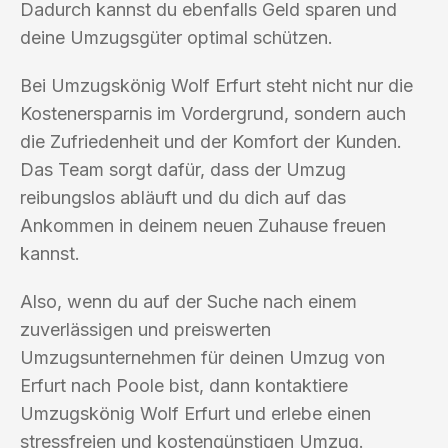
Dadurch kannst du ebenfalls Geld sparen und
deine Umzugsgüter optimal schützen.
Bei Umzugskönig Wolf Erfurt steht nicht nur die
Kostenersparnis im Vordergrund, sondern auch
die Zufriedenheit und der Komfort der Kunden.
Das Team sorgt dafür, dass der Umzug
reibungslos abläuft und du dich auf das
Ankommen in deinem neuen Zuhause freuen
kannst.
Also, wenn du auf der Suche nach einem
zuverlässigen und preiswerten
Umzugsunternehmen für deinen Umzug von
Erfurt nach Poole bist, dann kontaktiere
Umzugskönig Wolf Erfurt und erlebe einen
stressfreien und kostengünstigen Umzug.