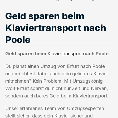
Geld sparen beim
Klaviertransport nach
Poole
Geld sparen beim
Klaviertransport
nach Poole
Du planst einen Umzug von Erfurt nach Poole
und möchtest dabei auch dein geliebtes Klavier
mitnehmen? Kein Problem! Mit Umzugskönig
Wolf Erfurt sparst du nicht nur Zeit und Nerven,
sondern auch bares Geld beim Klaviertransport.
Unser erfahrenes Team von Umzugsexperten
stellt sicher, dass dein Klavier sicher und