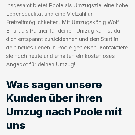
Insgesamt bietet Poole als Umzugsziel eine hohe
Lebensqualität und eine Vielzahl an
Freizeitmöglichkeiten. Mit Umzugskönig Wolf
Erfurt als Partner für deinen Umzug kannst du
dich entspannt zurücklehnen und den Start in
dein neues Leben in Poole genießen. Kontaktiere
sie noch heute und erhalten ein kostenloses
Angebot für deinen Umzug!
Was sagen unsere
Kunden über ihren
Umzug nach Poole mit
uns