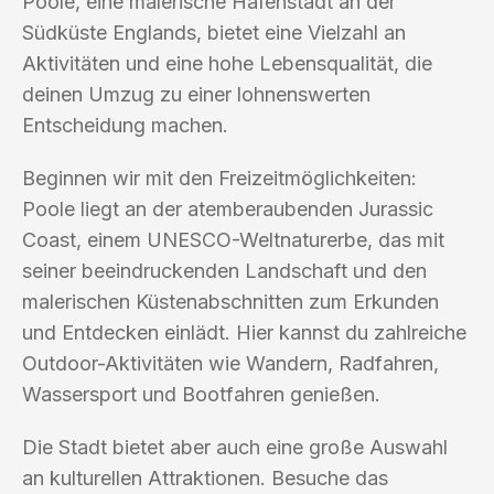
Poole, eine malerische Hafenstadt an der
Südküste Englands, bietet eine Vielzahl an
Aktivitäten und eine hohe Lebensqualität, die
deinen Umzug zu einer lohnenswerten
Entscheidung machen.
Beginnen wir mit den Freizeitmöglichkeiten:
Poole liegt an der atemberaubenden Jurassic
Coast, einem UNESCO-Weltnaturerbe, das mit
seiner beeindruckenden Landschaft und den
malerischen Küstenabschnitten zum Erkunden
und Entdecken einlädt. Hier kannst du zahlreiche
Outdoor-Aktivitäten wie Wandern, Radfahren,
Wassersport und Bootfahren genießen.
Die Stadt bietet aber auch eine große Auswahl
an kulturellen Attraktionen. Besuche das