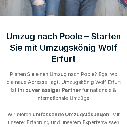
Umzug nach Poole – Starten
Sie mit Umzugskönig Wolf
Erfurt
Planen Sie einen Umzug nach Poole? Egal wo
die neue Adresse liegt, Umzugskönig Wolf Erfurt
ist
Ihr zuverlässiger Partner
für nationale &
internationale Umzüge.
Wir bieten
umfassende Umzugslösungen
: Mit
unserer Erfahrung und unserem Expertenwissen