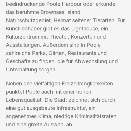
beeindruckende Poole Harbour oder erkunde
das berühmte Brownsea Island
Naturschutzgebiet, Heimat seltener Tierarten. Für
Kunstliebhaber gibt es das Lighthouse, ein
Kulturzentrum mit Theater, Konzerten und
Ausstellungen. Außerdem sind in Poole
zahlreiche Parks, Gärten, Restaurants und
Geschäfte zu finden, die für Abwechslung und
Unterhaltung sorgen.
Neben den vielfältigen Freizeitmöglichkeiten
punktet Poole auch mit einer hohen
Lebensqualität. Die Stadt zeichnet sich durch
eine gut ausgebaute Infrastruktur, ein
angenehmes Klima, niedrige Kriminalitätsraten
und eine große Auswahl an